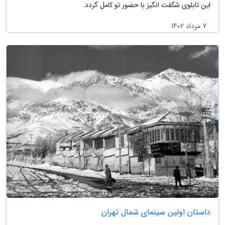
این تابلوی شگفت انگیز با حضور تو کامل گردد.
7 مرداد 1402
داستان اولین سینمای شمال تهران