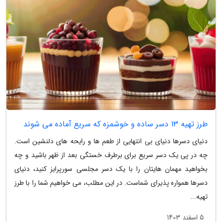
طرز تهیه 13 دسر ساده و خوشمزه که سریع آماده می شوند
دنیای دسرها دنیای بی انتهایی از طعم ها و رایحه های دلنشین است.
چه در پی یک دسر سریع برای برطرف خستگی بعد از ظهر باشید و چه
بخواهید مهمان هایتان را با یک دسر مجلسی سورپرایز کنید، دنیای
دسرها همواره پذیرای شماست. در این مطلب، می خواهیم شما را با طرز
تهیه...
5 اسفند 1403