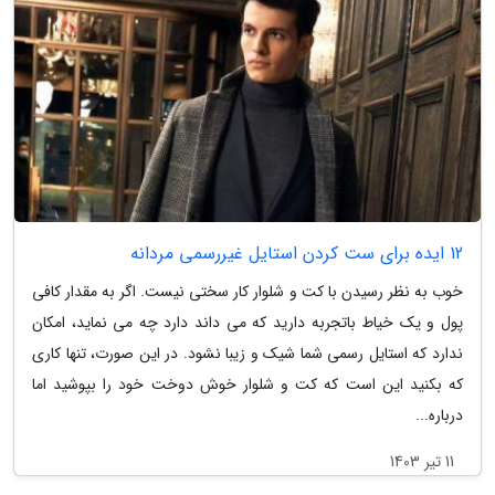
12 ایده برای ست کردن استایل غیررسمی مردانه
خوب به نظر رسیدن با کت و شلوار کار سختی نیست. اگر به مقدار کافی
پول و یک خیاط باتجربه دارید که می داند دارد چه می نماید، امکان
ندارد که استایل رسمی شما شیک و زیبا نشود. در این صورت، تنها کاری
که بکنید این است که کت و شلوار خوش دوخت خود را بپوشید اما
درباره...
11 تیر 1403