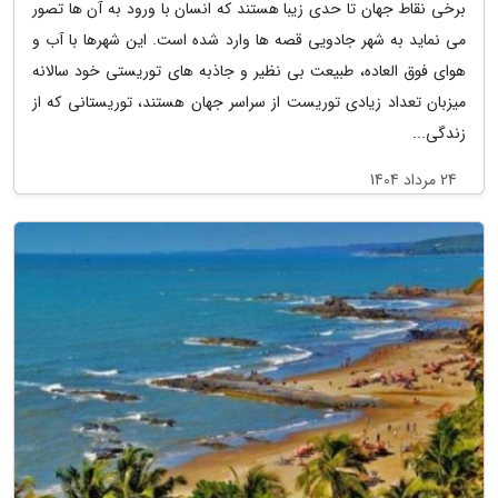
برخی نقاط جهان تا حدی زیبا هستند که انسان با ورود به آن ها تصور
می نماید به شهر جادویی قصه ها وارد شده است. این شهرها با آب و
هوای فوق العاده، طبیعت بی نظیر و جاذبه های توریستی خود سالانه
میزبان تعداد زیادی توریست از سراسر جهان هستند، توریستانی که از
زندگی...
24 مرداد 1404