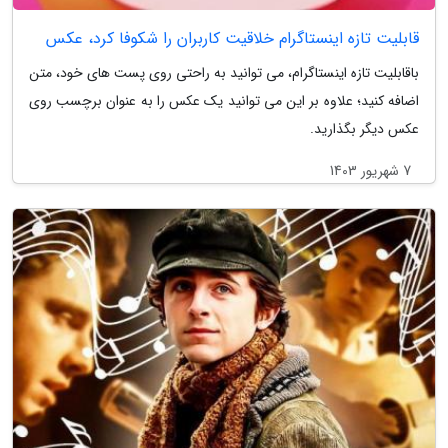
قابلیت تازه اینستاگرام خلاقیت کاربران را شکوفا کرد، عکس
باقابلیت تازه اینستاگرام، می توانید به راحتی روی پست های خود، متن
اضافه کنید؛ علاوه بر این می توانید یک عکس را به عنوان برچسب روی
عکس دیگر بگذارید.
7 شهریور 1403