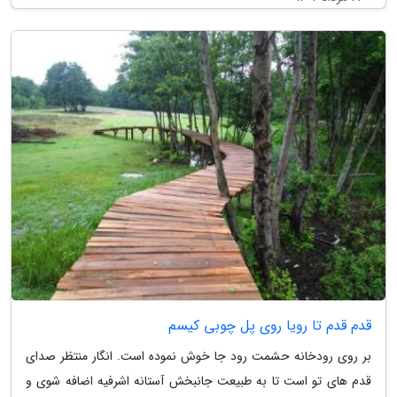
قدم قدم تا رویا روی پل چوبی کیسم
بر روی رودخانه حشمت رود جا خوش نموده است. انگار منتظر صدای
قدم های تو است تا به طبیعت جانبخش آستانه اشرفیه اضافه شوی و