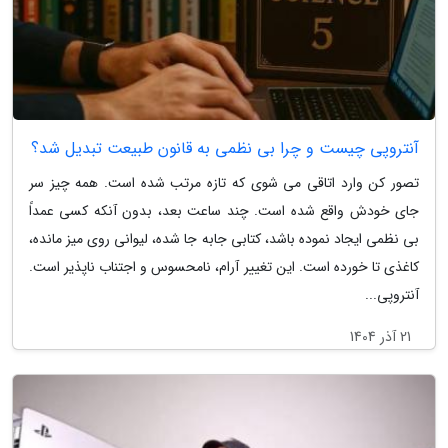
آنتروپی چیست و چرا بی نظمی به قانون طبیعت تبدیل شد؟
تصور کن وارد اتاقی می شوی که تازه مرتب شده است. همه چیز سر
جای خودش واقع شده است. چند ساعت بعد، بدون آنکه کسی عمداً
بی نظمی ایجاد نموده باشد، کتابی جابه جا شده، لیوانی روی میز مانده،
کاغذی تا خورده است. این تغییر آرام، نامحسوس و اجتناب ناپذیر است.
آنتروپی...
21 آذر 1404