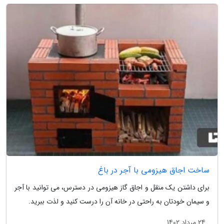
ساخت اجاق هیزومی با آجر در باغ
برای داشتن یک منقل و اجاق گاز هیزومی در دسترس، می توانید با آجر
و سیمان خودتان به راحتی در خانه آن را درست کنید و لذت ببرید.
24 مرداد 1402