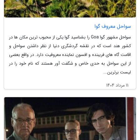
سواحل معروف گوا
سواحل مشهور گوا Goa را بشناسید گوا یکی از محبوب ترین مکان ها در
کشور هند است که در نقشه گردشگری دنیا از نظر داشتن سواحل و
اقامت گاه های فریبنده و افسون نماینده معروفیت دارد. در واقع بعضی
از این سواحل به حدی خاص و شگفت آور هستند که نام خود را در
لیست برترین...
11 مرداد 1404