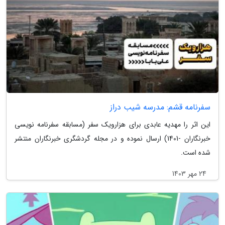
سفرنامه قشم: مدرسه شیب دراز
این اثر را مهدیه عابدی برای هزارویک سفر (مسابقه سفرنامه نویسی
خبرنگاران -1401) ارسال نموده و در مجله گردشگری خبرنگاران منتشر
شده است.
24 مهر 1403