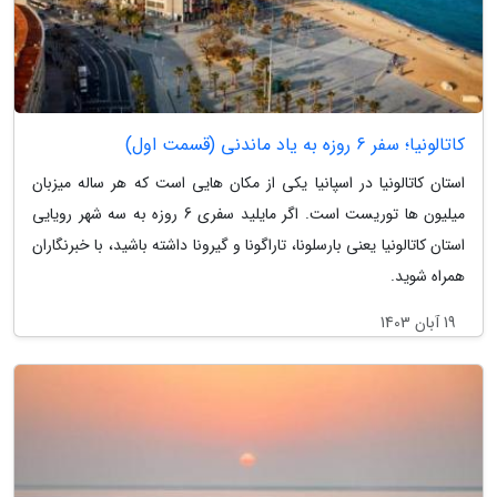
کاتالونیا؛ سفر 6 روزه به یاد ماندنی (قسمت اول)
استان کاتالونیا در اسپانیا یکی از مکان هایی است که هر ساله میزبان
میلیون ها توریست است. اگر مایلید سفری 6 روزه به سه شهر رویایی
استان کاتالونیا یعنی بارسلونا، تاراگونا و گیرونا داشته باشید، با خبرنگاران
همراه شوید.
19 آبان 1403