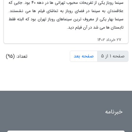
سینما روباز یکی از تفریحات محبوب تهرانی ها در دهه 40 بود. جایی که
علاقمندان به سینما در فضای روباز به تماشای فیلم ها می نشستند.
سینما بهار یکی از معروف ترین سینماهای روباز تهران بود که البته فقط
تابستان ها می شد در آن فیلم دید.
27 خرداد 1402
صفحه 1 از 5
صفحه بعد
تعداد: (95)
خبرنامه