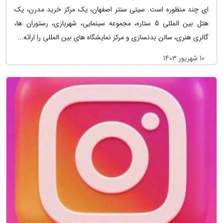
ای چند منظوره است. سیتی سنتر اصفهان، یک مرکز خرید مدرن، یک
هتل بین المللی 5 ستاره، مجموعه سینمایی، شهربازی، رستوران ها،
گالری هنری، سالن بدنسازی و مرکز نمایشگاه های بین المللی را ارائه...
10 شهریور 1403