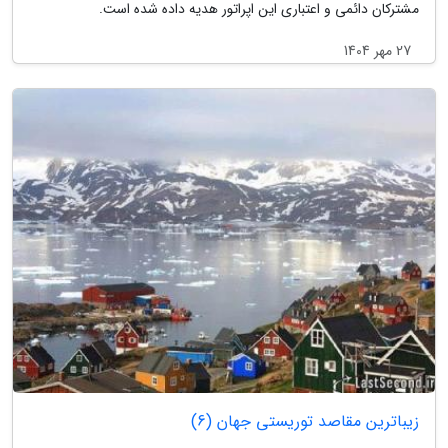
مشترکان دائمی و اعتباری این اپراتور هدیه داده شده است.
27 مهر 1404
زیباترین مقاصد توریستی جهان (6)