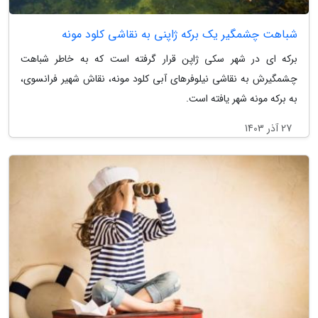
شباهت چشمگیر یک برکه ژاپنی به نقاشی کلود مونه
برکه ای در شهر سکی ژاپن قرار گرفته است که به خاطر شباهت
چشمگیرش به نقاشی نیلوفرهای آبی کلود مونه، نقاش شهیر فرانسوی،
به برکه مونه شهر یافته است.
27 آذر 1403