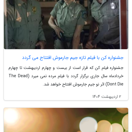
جشنواره کن با فیلم تازه جیم جارموش افتتاح می گردد
جشنواره فیلم کن که قرار است از بیست و چهارم اردیبهشت تا چهارم
خردادماه سال جاری برگزار گردد با فیلم مرده نمی میرد (The Dead
Dont Die) اثر نو جیم جارموش افتتاح خواهد شد.
2 اردیبهشت 1404