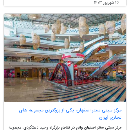
26 شهریور 1403
مرکز سیتی سنتر اصفهان؛ یکی از بزرگترین مجموعه های
تجاری ایران
مرکز سیتی سنتر اصفهان واقع در تقاطع بزرگراه وحید دستگردی، مجموعه