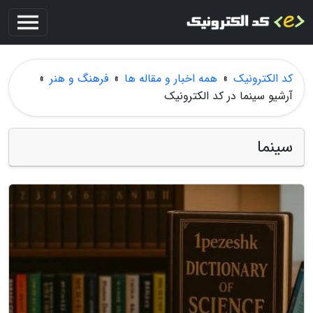
کد الکترونیک
»
همه اخبار و مقاله ها
»
فرهنگ و هنر
»
آرشیو سینما در کد الکترونیک
سینما