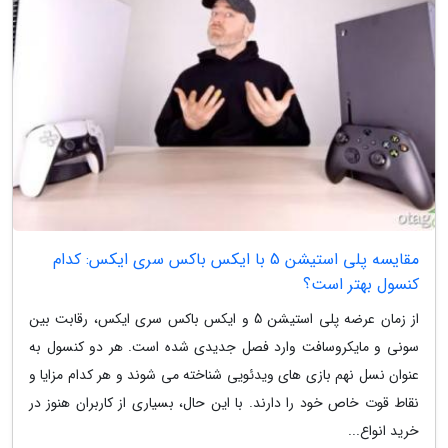
مقایسه پلی استیشن 5 با ایکس باکس سری ایکس: کدام
کنسول بهتر است؟
از زمان عرضه پلی استیشن 5 و ایکس باکس سری ایکس، رقابت بین
سونی و مایکروسافت وارد فصل جدیدی شده است. هر دو کنسول به
عنوان نسل نهم بازی های ویدئویی شناخته می شوند و هر کدام مزایا و
نقاط قوت خاص خود را دارند. با این حال، بسیاری از کاربران هنوز در
خرید انواع...