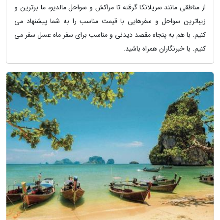
از مناطقی مانند سریلانکا گرفته تا مراکش و سواحل مالدیو، ما برترین و
زیباترین سواحل و سفرهایی با قیمت مناسب را به شما پیشنهاد می
کنیم. با هم به پنجاه مقصد دیدنی و مناسب برای سفر ماه عسل سفر می
کنیم. با خبرنگاران همراه باشید.