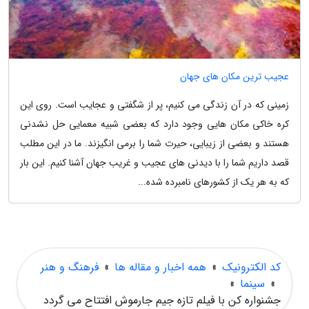
عجیب ترین مکان های جهان
زمینی که در آن زندگی می کنیم، پر از شگفتی و عجایب است. روی این
کره خاکی مکان هایی وجود دارد که بعضی شبیه معمایی حل نشدنی
هستند و بعضی از زیبایی، حیرت شما را برمی انگیزند. ما در این مطلب
قصد داریم شما را با دیدنی های عجیب و غریب جهان آشنا کنیم. این بار
که به هر یک از کشورهای نامبرده شده...
کد الکترونیک
»
همه اخبار و مقاله ها
»
فرهنگ و هنر
»
سینما
»
جشنواره کن با فیلم تازه جیم جارموش افتتاح می گردد