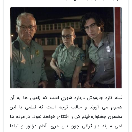
فیلم تازه جارموش درباره شهری است که زامبی ها به آن
هجوم می آورند و جالب توجه است که فیلمی با این
مضمون جشنواره فیلم کن را افتتاح خواهد نمود. در مرده ها
نمی میرند بازیگرانی چون بیل مری، آدام درایور و تیلدا