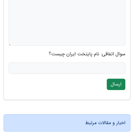
سوال اتفاقی: نام پایتخت ایران چیست؟
ارسال
اخبار و مقالات مرتبط