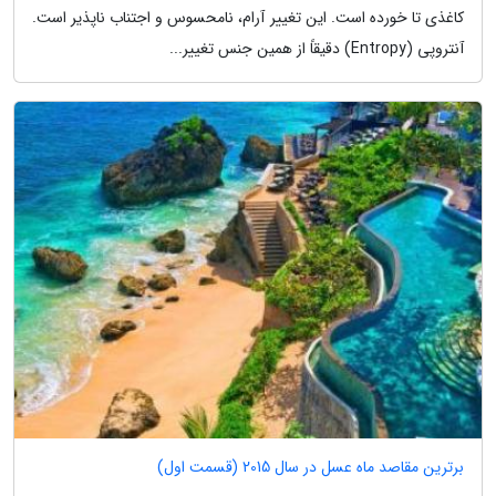
کاغذی تا خورده است. این تغییر آرام، نامحسوس و اجتناب ناپذیر است.
آنتروپی (Entropy) دقیقاً از همین جنس تغییر...
برترین مقاصد ماه عسل در سال 2015 (قسمت اول)