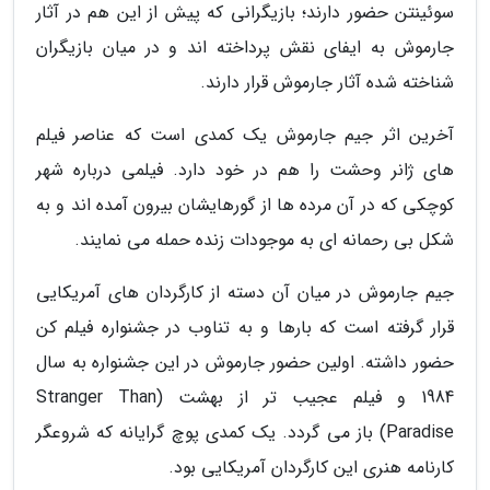
سوئینتن حضور دارند؛ بازیگرانی که پیش از این هم در آثار
جارموش به ایفای نقش پرداخته اند و در میان بازیگران
شناخته شده آثار جارموش قرار دارند.
آخرین اثر جیم جارموش یک کمدی است که عناصر فیلم
های ژانر وحشت را هم در خود دارد. فیلمی درباره شهر
کوچکی که در آن مرده ها از گورهایشان بیرون آمده اند و به
شکل بی رحمانه ای به موجودات زنده حمله می نمایند.
جیم جارموش در میان آن دسته از کارگردان های آمریکایی
قرار گرفته است که بارها و به تناوب در جشنواره فیلم کن
حضور داشته. اولین حضور جارموش در این جشنواره به سال
1984 و فیلم عجیب تر از بهشت (Stranger Than
Paradise) باز می گردد. یک کمدی پوچ گرایانه که شروعگر
کارنامه هنری این کارگردان آمریکایی بود.