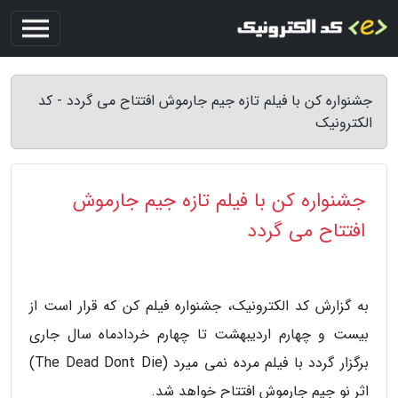
جشنواره کن با فیلم تازه جیم جارموش افتتاح می گردد - کد
الکترونیک
جشنواره کن با فیلم تازه جیم جارموش
افتتاح می گردد
به گزارش کد الکترونیک، جشنواره فیلم کن که قرار است از
بیست و چهارم اردیبهشت تا چهارم خردادماه سال جاری
برگزار گردد با فیلم مرده نمی میرد (The Dead Dont Die)
اثر نو جیم جارموش افتتاح خواهد شد.