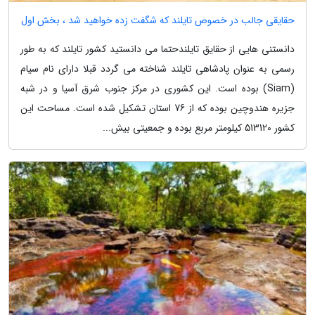
حقایقی جالب در خصوص تایلند که شگفت زده خواهید شد ، بخش اول
دانستنی هایی از حقایق تایلندحتما می دانستید کشور تایلند که به طور
رسمی به عنوان پادشاهی تایلند شناخته می گردد قبلا دارای نام سیام
(Siam) بوده است. این کشوری در مرکز جنوب شرق آسیا و در شبه
جزیره هندوچین بوده که از 76 استان تشکیل شده است. مساحت این
کشور 513120 کیلومتر مربع بوده و جمعیتی بیش...