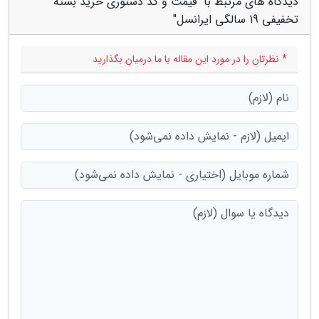
دیدگاه های مرتبط با "قیمت و کد دستوری خرید بسته
تخفیفی 19 سالگی ایرانسل"
* نظرتان را در مورد این مقاله با ما درمیان بگذارید