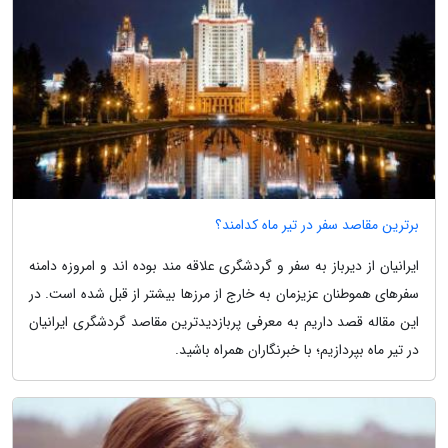
برترین مقاصد سفر در تیر ماه کدامند؟
ایرانیان از دیرباز به سفر و گردشگری علاقه مند بوده اند و امروزه دامنه
سفرهای هموطنان عزیزمان به خارج از مرزها بیشتر از قبل شده است. در
این مقاله قصد داریم به معرفی پربازدیدترین مقاصد گردشگری ایرانیان
در تیر ماه بپردازیم؛ با خبرنگاران همراه باشید.