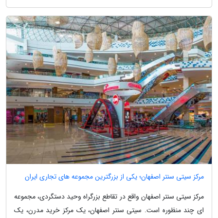
مرکز سیتی سنتر اصفهان؛ یکی از بزرگترین مجموعه های تجاری ایران
مرکز سیتی سنتر اصفهان واقع در تقاطع بزرگراه وحید دستگردی، مجموعه
ای چند منظوره است. سیتی سنتر اصفهان، یک مرکز خرید مدرن، یک