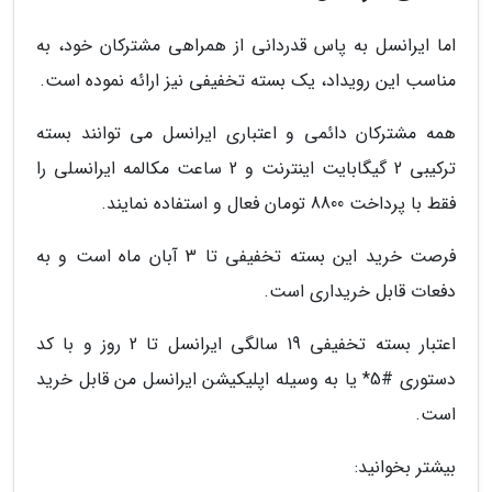
اما ایرانسل به پاس قدردانی از همراهی مشترکان خود، به
مناسب این رویداد، یک بسته تخفیفی نیز ارائه نموده است.
همه مشترکان دائمی و اعتباری ایرانسل می توانند بسته
ترکیبی 2 گیگابایت اینترنت و 2 ساعت مکالمه ایرانسلی را
فقط با پرداخت 8800 تومان فعال و استفاده نمایند.
فرصت خرید این بسته تخفیفی تا 3 آبان ماه است و به
دفعات قابل خریداری است.
اعتبار بسته تخفیفی 19 سالگی ایرانسل تا 2 روز و با کد
دستوری #5* یا به وسیله اپلیکیشن ایرانسل من قابل خرید
است.
بیشتر بخوانید: