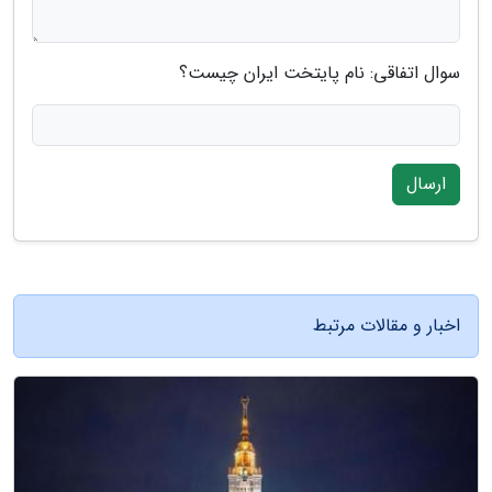
سوال اتفاقی: نام پایتخت ایران چیست؟
ارسال
اخبار و مقالات مرتبط