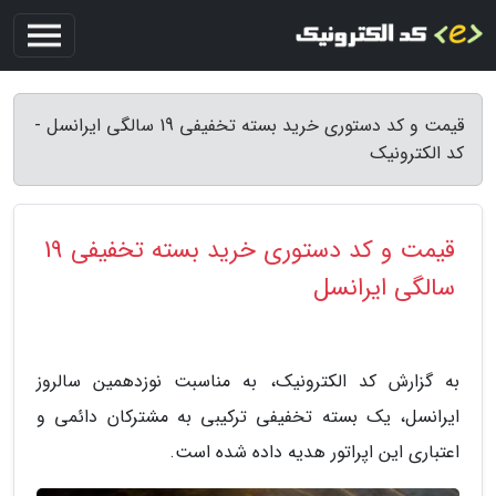
قیمت و کد دستوری خرید بسته تخفیفی 19 سالگی ایرانسل -
کد الکترونیک
قیمت و کد دستوری خرید بسته تخفیفی 19
سالگی ایرانسل
به گزارش کد الکترونیک، به مناسبت نوزدهمین سالروز
ایرانسل، یک بسته تخفیفی ترکیبی به مشترکان دائمی و
اعتباری این اپراتور هدیه داده شده است.