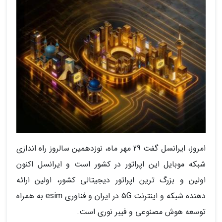
امروز، ایرانسل گفت 29 مهر ماه، نوزدهمین سالروز راه اندازی
شبکه موبایل این اپراتور در کشور است و ایرانسل اکنون
اولین و بزرگ ترین اپراتور دیجیتالی کشور، اولین ارائه
دهنده شبکه و اینترنت 5G در ایران و فناوری esim به همراه
توسعه هوش مصنوعی و فیبر نوری است.