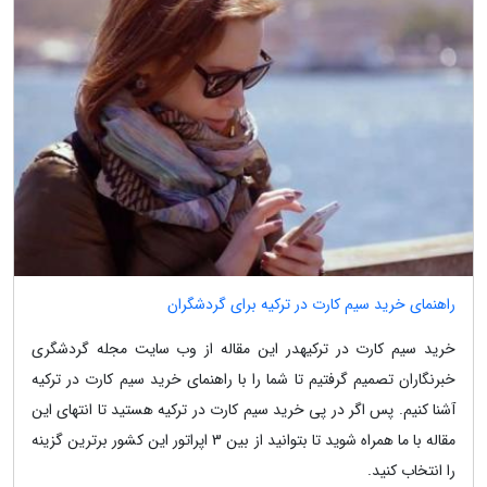
راهنمای خرید سیم کارت در ترکیه برای گردشگران
خرید سیم کارت در ترکیهدر این مقاله از وب سایت مجله گردشگری
خبرنگاران تصمیم گرفتیم تا شما را با راهنمای خرید سیم کارت در ترکیه
آشنا کنیم. پس اگر در پی خرید سیم کارت در ترکیه هستید تا انتهای این
مقاله با ما همراه شوید تا بتوانید از بین 3 اپراتور این کشور برترین گزینه
را انتخاب کنید.