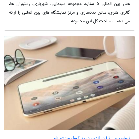
هتل بین المللی 5 ستاره، مجموعه سینمایی، شهربازی، رستوران ها،
گالری هنری، سالن بدنسازی و مرکز نمایشگاه های بین المللی را ارائه
می دهد. مساحت کل این مجموعه...
تصاویری از تبلت اندرویدی پیکسل منتشر شد