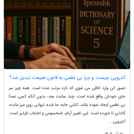
آنتروپی چیست و چرا بی نظمی به قانون طبیعت تبدیل شد؟
تصور کن وارد اتاقی می شوی که تازه مرتب شده است. همه چیز سر
جای خودش واقع شده است. چند ساعت بعد، بدون آنکه کسی عمداً
بی نظمی ایجاد نموده باشد، کتابی جابه جا شده، لیوانی روی میز مانده،
کاغذی تا خورده است. این تغییر آرام، نامحسوس و اجتناب ناپذیر است.
آنتروپی...
21 آذر 1404