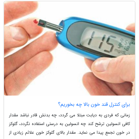
برای کنترل قند خون بالا چه بخوریم؟
زمانی که فردی به دیابت مبتلا می گردد، چه بدنش قادر نباشد مقدار
کافی انسولین ترشح کند چه انسولین به درستی استفاده نگردد، گلوکز
در خون تجمع پیدا می نماید. مقدار بالای گلوکز خون علائم زیادی از