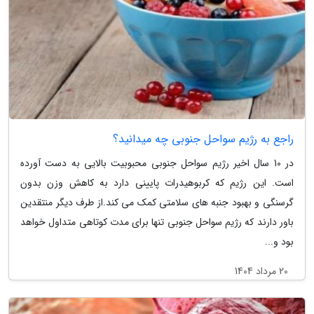
راجع به رژیم سواحل جنوبی چه میدانید؟
در 10 سال اخیر رژیم سواحل جنوبی محبوبیت بالایی به دست آورده
است. این رژیم که کربوهیدرات پایینی دارد به کاهش وزن بدون
گرسنگی و بهبود جنبه های سلامتی کمک می کند.از طرف دیگر منتقدین
باور دارند که رژیم سواحل جنوبی تنها برای مدت کوتاهی متداول خواهد
بود و...
20 مرداد 1404