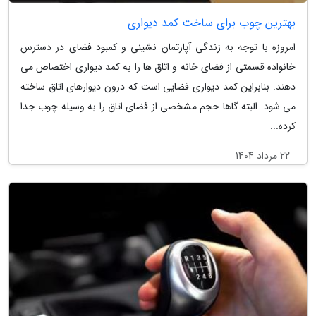
بهترین چوب برای ساخت کمد دیواری
امروزه با توجه به زندگی آپارتمان نشینی و کمبود فضای در دسترس
خانواده قسمتی از فضای خانه و اتاق ها را به کمد دیواری اختصاص می
دهند. بنابراین کمد دیواری فضایی است که درون دیوارهای اتاق ساخته
می شود. البته گاها حجم مشخصی از فضای اتاق را به وسیله چوب جدا
کرده...
22 مرداد 1404