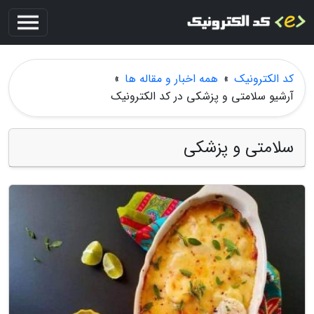
کد الکترونیک
»
همه اخبار و مقاله ها
»
آرشیو سلامتی و پزشکی در کد الکترونیک
سلامتی و پزشکی