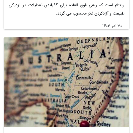
ویتنام است که راهی فوق العاده برای گذراندن تعطیلات در نزدیکی
طبیعت و آزادکردن فکر محسوب می گردد.
30 آذر 1403