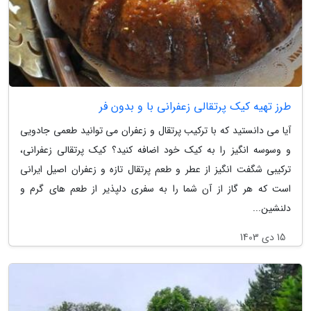
طرز تهیه کیک پرتقالی زعفرانی با و بدون فر
آیا می دانستید که با ترکیب پرتقال و زعفران می توانید طعمی جادویی
و وسوسه انگیز را به کیک خود اضافه کنید؟ کیک پرتقالی زعفرانی،
ترکیبی شگفت انگیز از عطر و طعم پرتقال تازه و زعفران اصیل ایرانی
است که هر گاز از آن شما را به سفری دلپذیر از طعم های گرم و
دلنشین...
15 دی 1403