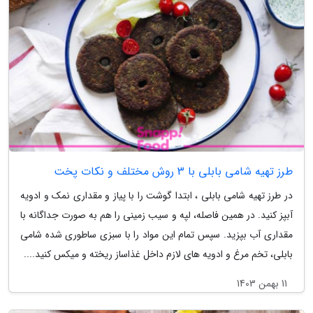
طرز تهیه شامی بابلی با 3 روش مختلف و نکات پخت
در طرز تهیه شامی بابلی ، ابتدا گوشت را با پیاز و مقداری نمک و ادویه
آبپز کنید. در همین فاصله، لپه و سیب زمینی را هم به صورت جداگانه با
مقداری آب بپزید. سپس تمام این مواد را با سبزی ساطوری شده شامی
بابلی، تخم مرغ و ادویه های لازم داخل غذاساز ریخته و میکس کنید....
11 بهمن 1403