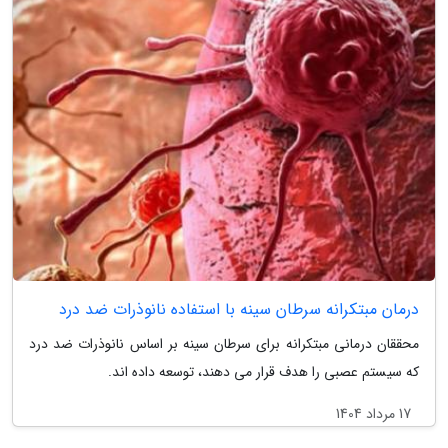
درمان مبتکرانه سرطان سینه با استفاده نانوذرات ضد درد
محققان درمانی مبتکرانه برای سرطان سینه بر اساس نانوذرات ضد درد
که سیستم عصبی را هدف قرار می دهند، توسعه داده اند.
17 مرداد 1404