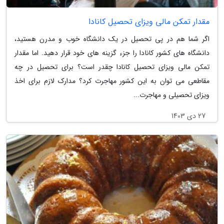
مقدار تمکن مالی ویزای تحصیل کانادا
اگر شما هم در پی تحصیل در یک دانشگاه خوب و مدرن هستید،
دانشگاه های کشور کانادا را جزء گزینه های خود قرار دهید. اما مقدار
تمکن مالی ویزای تحصیل کانادا چقدر است؟ برای تحصیل در چه
مقاطعی می توان به این کشور مهاجرت کرد؟ مدارک لازم برای اخذ
ویزای تحصیلی و مهاجرت...
27 دی 1403