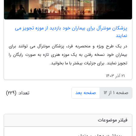
پزشکان مونترآل برای بیماران خود بازدید از موزه تجویز می
نمایند
در یک طرح ویژه و منحصربه فرد، پزشکان مونترآل می توانند برای
بیماران خود نسخه رفتن به یک موزه هنری تازه به صورت رایگان را
تجویز نمایند. برای جزئیات بیشتر با ما بخوانید.
21 آذر 1403
صفحه 1 از 12
صفحه بعد
تعداد: (229)
فیلتر موضوعات