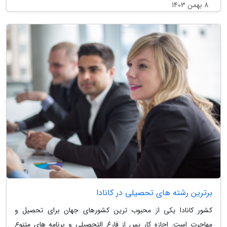
8 بهمن 1403
برترین رشته های تحصیلی در کانادا
کشور کانادا یکی از محبوب ترین کشورهای جهان برای تحصیل و
مهاجرت است. اجازه کار پس از فارغ التحصیلی و برنامه های متنوع