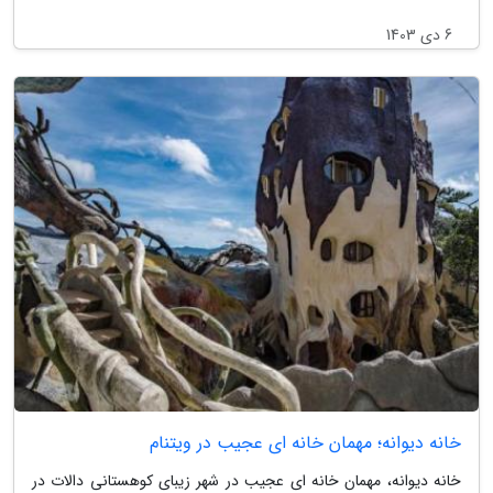
6 دی 1403
خانه دیوانه؛ مهمان خانه ای عجیب در ویتنام
خانه دیوانه، مهمان خانه ای عجیب در شهر زیبای کوهستانی دالات در