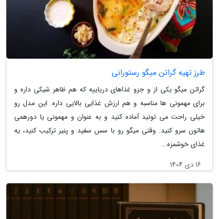
طرز تهیه گراتن میگو رستورانی
گراتن میگو یکی از و جزو غذاهای دریاییه که هم ظاهر شیکی داره و
برای مهمونی ها مناسبه و هم ارزش غذایی بالایی داره. این مدل رو
خیلی راحت می تونید آماده کنید و به عنوان و مهمونی یا دورهمی
هاتون سرو کنید. وقتی میگو رو با سس سفید و پنیر ترکیب کنید، یه
غذای خوشمزه...
16 دی 1404