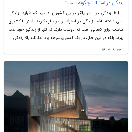
زندگی در استرالیا چگونه است؟
شرایط زندگی در استرالیااگر در پی کشوری هستید که شرایط زندگی
عالی داشته باشد، زندگی در استرالیا را در نظر بگیرید. استرالیا کشوری
مناسب برای کسانی است که دوست دارند نه تنها از زندگی خود لذت
ببرند بلکه در عین حال، در یک کشور پیشرفته و با امکانات بالا زندگی...
22 آذر 1403