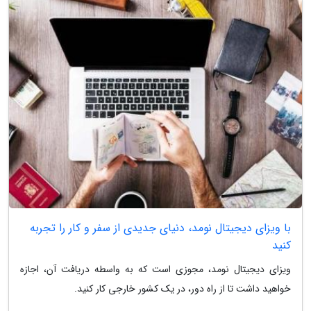
با ویزای دیجیتال نومد، دنیای جدیدی از سفر و کار را تجربه
کنید
ویزای دیجیتال نومد، مجوزی است که به واسطه دریافت آن، اجازه
خواهید داشت تا از راه دور، در یک کشور خارجی کار کنید.