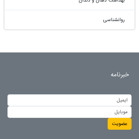
بهداشت دهان و دندان
روانشناسی
خبرنامه
عضویت