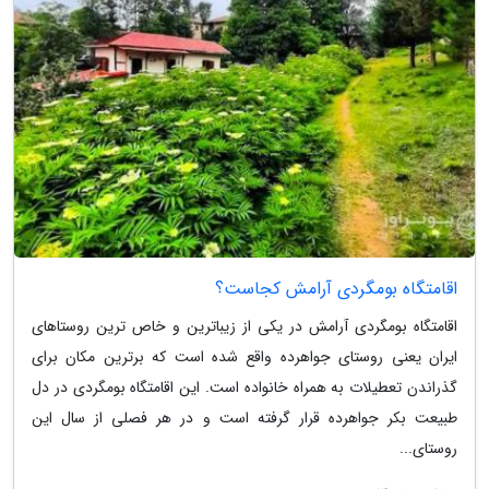
اقامتگاه بومگردی آرامش کجاست؟
اقامتگاه بومگردی آرامش در یکی از زیباترین و خاص ترین روستاهای
ایران یعنی روستای جواهرده واقع شده است که برترین مکان برای
گذراندن تعطیلات به همراه خانواده است. این اقامتگاه بومگردی در دل
طبیعت بکر جواهرده قرار گرفته است و در هر فصلی از سال این
روستای...