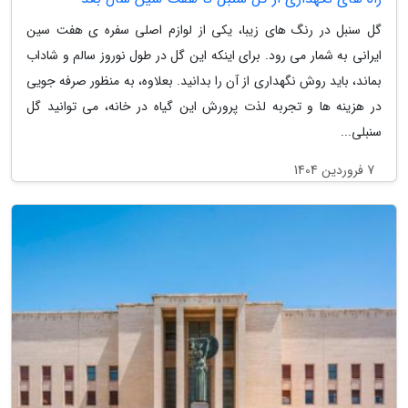
گل سنبل در رنگ های زیبا، یکی از لوازم اصلی سفره ی هفت سین
ایرانی به شمار می رود. برای اینکه این گل در طول نوروز سالم و شاداب
بماند، باید روش نگهداری از آن را بدانید. بعلاوه، به منظور صرفه جویی
در هزینه ها و تجربه لذت پرورش این گیاه در خانه، می توانید گل
سنبلی...
7 فروردین 1404