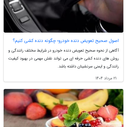
اصول صحیح تعویض دنده خودرو؛ چگونه دنده کشی کنیم؟
آگاهی از نحوه صحیح تعویض دنده خودرو در شرایط مختلف رانندگی و
روش های دنده کشی حرفه ای می تواند نقش مهمی در بهبود کیفیت
رانندگی و ایمنی سرنشینان داشته باشد.
21 مرداد 1404