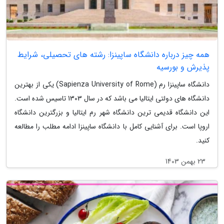
همه چیز درباره دانشگاه ساپینزا: رشته های تحصیلی، شرایط
پذیرش و بورسیه
دانشگاه ساپینزا رم (Sapienza University of Rome) یکی از بهترین
دانشگاه های دولتی ایتالیا می باشد که در سال 1303 تاسیس شده است.
این دانشگاه قدیمی ترین دانشگاه شهر رم ایتالیا و بزرگترین دانشگاه
اروپا است. برای آشنایی کامل با دانشگاه ساپینزا ادامه مطلب را مطالعه
کنید.
23 بهمن 1403