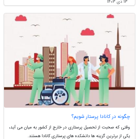
13 دی 1403
چگونه در کانادا پرستار شویم؟
وقتی که صحبت از تحصیل پرستاری در خارج از کشور به میان می آید،
یکی از برترین گزینه ها دانشکده های پرستاری کانادا هستند.