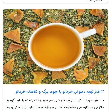
3 طرز تهیه دمنوش خرمالو با میوه، برگ و کلاهک خرمالو
دمنوش خرمالو یکی از نوشیدنی های مقوی و پرخاصیته که با طبع گرم و
ملایمی که داره، می تونه به خاطر توی روزهای سرد پاییز و زمستون، به