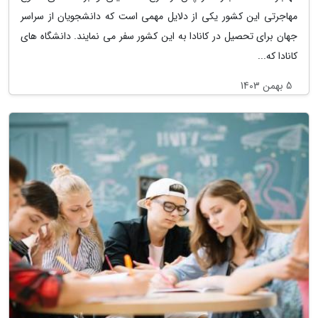
مهاجرتی این کشور یکی از دلایل مهمی است که دانشجویان از سراسر
جهان برای تحصیل در کانادا به این کشور سفر می نمایند. دانشگاه های
کانادا که...
5 بهمن 1403