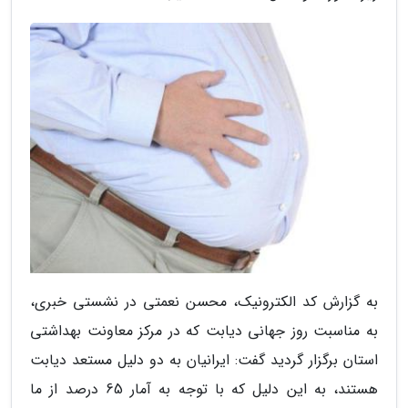
به گزارش کد الکترونیک، محسن نعمتی در نشستی خبری،
به مناسبت روز جهانی دیابت که در مرکز معاونت بهداشتی
استان برگزار گردید گفت: ایرانیان به دو دلیل مستعد دیابت
هستند، به این دلیل که با توجه به آمار 65 درصد از ما