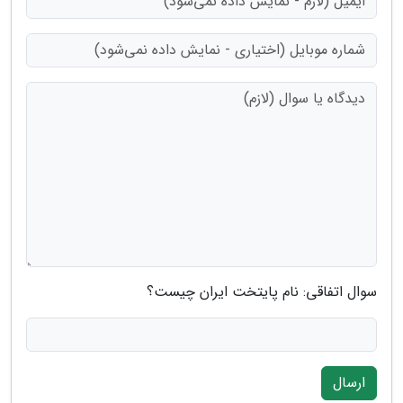
سوال اتفاقی: نام پایتخت ایران چیست؟
ارسال