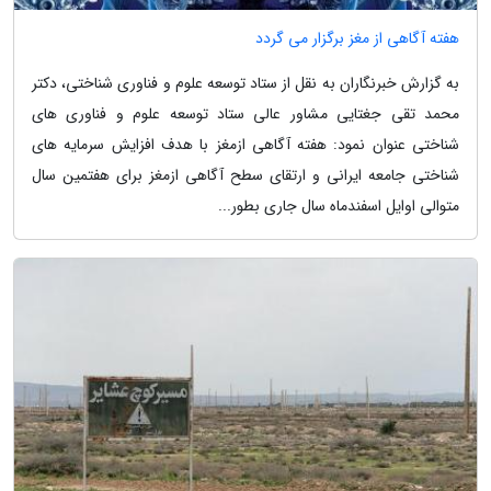
هفته آگاهی از مغز برگزار می گردد
به گزارش خبرنگاران به نقل از ستاد توسعه علوم و فناوری شناختی، دکتر
محمد تقی جغتایی مشاور عالی ستاد توسعه علوم و فناوری های
شناختی عنوان نمود: هفته آگاهی ازمغز با هدف افزایش سرمایه های
شناختی جامعه ایرانی و ارتقای سطح آگاهی ازمغز برای هفتمین سال
متوالی اوایل اسفندماه سال جاری بطور...