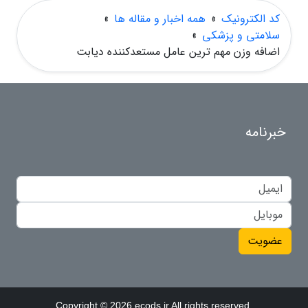
کد الکترونیک
»
همه اخبار و مقاله ها
»
سلامتی و پزشکی
»
اضافه وزن مهم ترین عامل مستعدکننده دیابت
خبرنامه
عضویت
Copyright © 2026 ecods.ir All rights reserved.