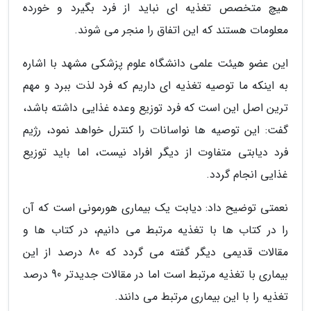
هیچ متخصص تغذیه ای نباید از فرد بگیرد و خورده
معلومات هستند که این اتفاق را منجر می شوند.
این عضو هیئت علمی دانشگاه علوم پزشکی مشهد با اشاره
به اینکه ما توصیه تغذیه ای داریم که فرد لذت ببرد و مهم
ترین اصل این است که فرد توزیع وعده غذایی داشته باشد،
گفت: این توصیه ها نواسانات را کنترل خواهد نمود، رژیم
فرد دیابتی متفاوت از دیگر افراد نیست، اما باید توزیع
غذایی انجام گردد.
نعمتی توضیح داد: دیابت یک بیماری هورمونی است که آن
را در کتاب ها با تغذیه مرتبط می دانیم، در کتاب ها و
مقالات قدیمی دیگر گفته می گردد که 80 درصد از این
بیماری با تغذیه مرتبط است اما در مقالات جدیدتر 90 درصد
تغذیه را با این بیماری مرتبط می دانند.