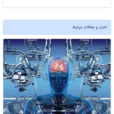
اخبار و مقالات مرتبط