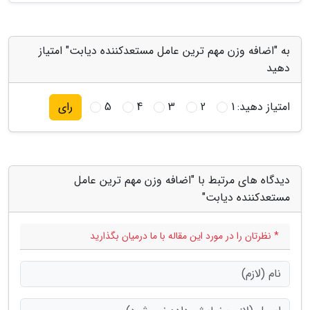
به "اضافه وزن مهم ترین عامل مستعدکننده دیابت" امتیاز
دهید
امتیاز دهید:
1
2
3
4
5
رای
دیدگاه های مرتبط با "اضافه وزن مهم ترین عامل
مستعدکننده دیابت"
* نظرتان را در مورد این مقاله با ما درمیان بگذارید