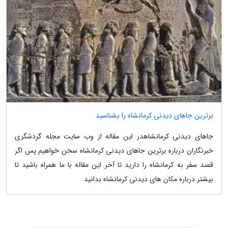
برترین جاهای دیدنی کرمانشاه را بشناسید
جاهای دیدنی کرمانشاهدر این مقاله از وب سایت مجله گردشگری
خبرنگاران درباره برترین جاهای دیدنی کرمانشاه سخن خواهیم پس اگر
قصد سفر به کرمانشاه را دارید تا آخر این مقاله با ما همراه باشید تا
بیشتر درباره مکان های دیدنی کرمانشاه بدانید