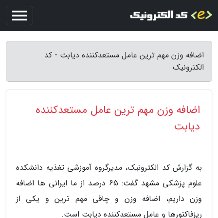
اضافه وزن مهم ترین عامل مستعدکننده دیابت - کد
الکترونیک
اضافه وزن مهم ترین عامل مستعدکننده
دیابت
به گزارش کد الکترونیک، مدیرگروه آموزشی تغذیه دانشکده
علوم پزشکی مشهد گفت: 65 درصد از ما ایرانی ها اضافه
وزن داریم، اضافه وزن و چاقی مهم ترین و یکی از
ریزفاکتورها و عامل مستعدکننده دیابت است.