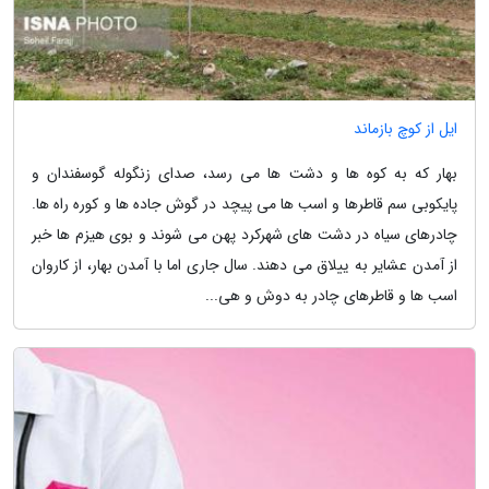
ایل از کوچ بازماند
بهار که به کوه ها و دشت ها می رسد، صدای زنگوله گوسفندان و
پایکوبی سم قاطرها و اسب ها می پیچد در گوش جاده ها و کوره راه ها.
چادرهای سیاه در دشت های شهرکرد پهن می شوند و بوی هیزم ها خبر
از آمدن عشایر به ییلاق می دهند. سال جاری اما با آمدن بهار، از کاروان
اسب ها و قاطرهای چادر به دوش و هی...