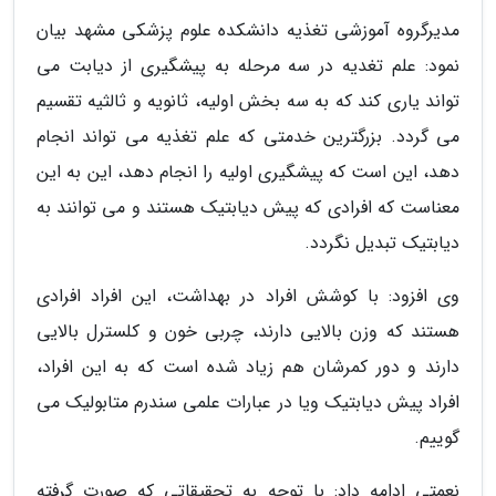
مدیرگروه آموزشی تغذیه دانشکده علوم پزشکی مشهد بیان
نمود: علم تغدیه در سه مرحله به پیشگیری از دیابت می
تواند یاری کند که به سه بخش اولیه، ثانویه و ثالثیه تقسیم
می گردد. بزرگترین خدمتی که علم تغذیه می تواند انجام
دهد، این است که پیشگیری اولیه را انجام دهد، این به این
معناست که افرادی که پیش دیابتیک هستند و می توانند به
دیابتیک تبدیل نگردد.
وی افزود: با کوشش افراد در بهداشت، این افراد افرادی
هستند که وزن بالایی دارند، چربی خون و کلسترل بالایی
دارند و دور کمرشان هم زیاد شده است که به این افراد،
افراد پیش دیابتیک ویا در عبارات علمی سندرم متابولیک می
گوییم.
نعمتی ادامه داد: با توجه به تحقیقاتی که صورت گرفته