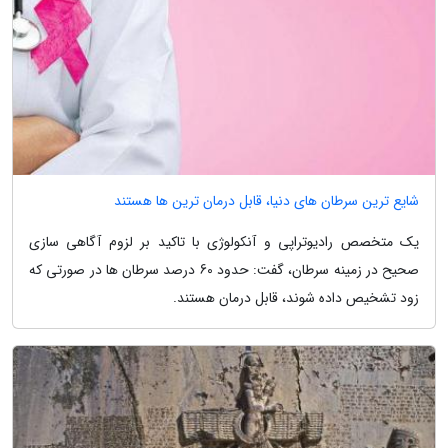
شایع ترین سرطان های دنیا، قابل درمان ترین ها هستند
یک متخصص رادیوتراپی و آنکولوژی با تاکید بر لزوم آگاهی سازی
صحیح در زمینه سرطان، گفت: حدود 60 درصد سرطان ها در صورتی که
زود تشخیص داده شوند، قابل درمان هستند.