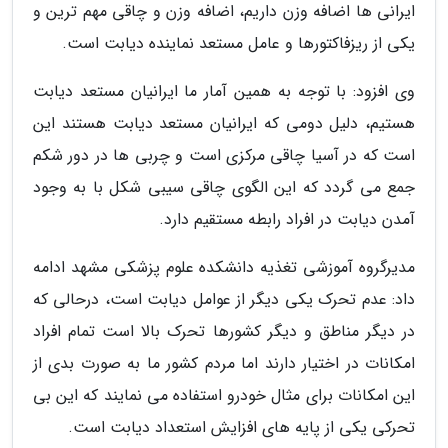
ایرانی ها اضافه وزن داریم، اضافه وزن و چاقی مهم ترین و
یکی از ریزفاکتورها و عامل مستعد نماینده دیابت است.
وی افزود: با توجه به همین آمار ما ایرانیان مستعد دیابت
هستیم، دلیل دومی که ایرانیان مستعد دیابت هستند این
است که در آسیا چاقی مرکزی است و چربی ها در دور شکم
جمع می گردد که این الگوی چاقی سیبی شکل با به وجود
آمدن دیابت در افراد رابطه مستقیم دارد.
مدیرگروه آموزشی تغذیه دانشکده علوم پزشکی مشهد ادامه
داد: عدم تحرک یکی دیگر از عوامل دیابت است، درحالی که
در دیگر مناطق و دیگر کشورها تحرک بالا است تمام افراد
امکانات در اختیار دارند اما مردم کشور ما به صورت بدی از
این امکانات برای مثال خودرو استفاده می نمایند که این بی
تحرکی یکی از پایه های افزایش استعداد دیابت است.