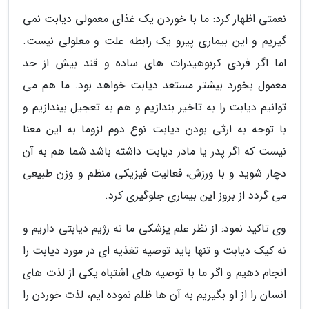
نعمتی اظهار کرد: ما با خوردن یک غذای معمولی دیابت نمی
گیریم و این بیماری پیرو یک رابطه علت و معلولی نیست.
اما اگر فردی کربوهیدرات های ساده و قند بیش از حد
معمول بخورد بیشتر مستعد دیابت خواهد بود. ما هم می
توانیم دیابت را به تاخیر بندازیم و هم به تعجیل بیندازیم و
با توجه به ارثی بودن دیابت نوع دوم لزوما به این معنا
نیست که اگر پدر یا مادر دیابت داشته باشد شما هم به آن
دچار شوید و با ورزش، فعالیت فیزیکی منظم و وزن طبیعی
می گردد از بروز این بیماری جلوگیری کرد.
وی تاکید نمود: از نظر علم پزشکی ما نه رژیم دیابتی داریم و
نه کیک دیابت و تنها باید توصیه تغذیه ای در مورد دیابت را
انجام دهیم و اگر ما با توصیه های اشتباه یکی از لذت های
انسان را از او بگیریم به آن ها ظلم نموده ایم، لذت خوردن را