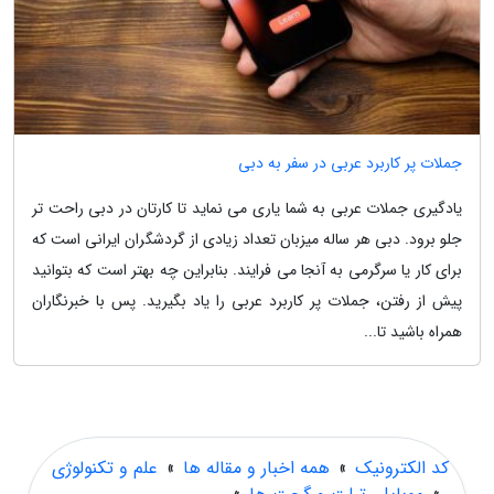
جملات پر کاربرد عربی در سفر به دبی
یادگیری جملات عربی به شما یاری می نماید تا کارتان در دبی راحت تر
جلو برود. دبی هر ساله میزبان تعداد زیادی از گردشگران ایرانی است که
برای کار یا سرگرمی به آنجا می فرایند. بنابراین چه بهتر است که بتوانید
پیش از رفتن، جملات پر کاربرد عربی را یاد بگیرید. پس با خبرنگاران
همراه باشید تا...
کد الکترونیک
»
همه اخبار و مقاله ها
»
علم و تکنولوژی