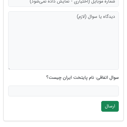
سوال اتفاقی: نام پایتخت ایران چیست؟
ارسال