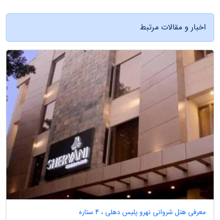
اخبار و مقالات مرتبط
معرفی هتل شروانی نهرو پلیس دهلی ، 4 ستاره