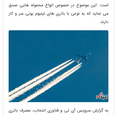
است. این موضوع در خصوص انواع محموله هایی صدق
می نماید که به نوعی با باتری های لیتیوم یونی سر و کار
دارند.
به گزارش سرویس آی تی و فناوری انتخاب، مصرف باتری