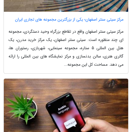
مرکز سیتی سنتر اصفهان؛ یکی از بزرگترین مجموعه های تجاری ایران
مرکز سیتی سنتر اصفهان واقع در تقاطع بزرگراه وحید دستگردی، مجموعه
ای چند منظوره است. سیتی سنتر اصفهان، یک مرکز خرید مدرن، یک
هتل بین المللی 5 ستاره، مجموعه سینمایی، شهربازی، رستوران ها،
گالری هنری، سالن بدنسازی و مرکز نمایشگاه های بین المللی را ارائه
می دهد. مساحت کل این مجموعه...