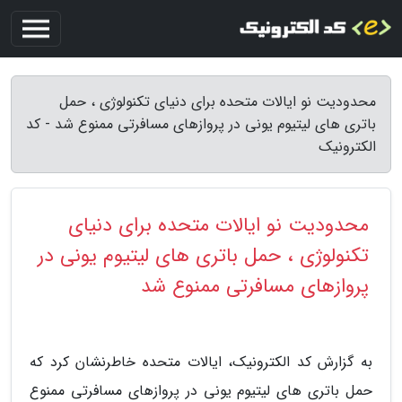
محدودیت نو ایالات متحده برای دنیای تکنولوژی ، حمل
باتری های لیتیوم یونی در پروازهای مسافرتی ممنوع شد - کد
الکترونیک
محدودیت نو ایالات متحده برای دنیای
تکنولوژی ، حمل باتری های لیتیوم یونی در
پروازهای مسافرتی ممنوع شد
به گزارش کد الکترونیک، ایالات متحده خاطرنشان کرد که
حمل باتری های لیتیوم یونی در پروازهای مسافرتی ممنوع