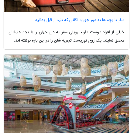
سفر با بچه ها به دور جهان؛ نکاتی که باید از قبل بدانید
خیلی از افراد دوست دارند رویای سفر به دور جهان را با بچه هایشان
محقق نمایند. یک زوج توریست تجربه شان را در این باره نوشته اند.