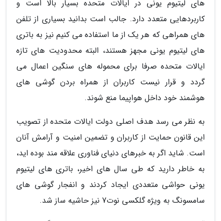
های لیتیوم یونی در ایالات متحده بسیار بالا است و
کاربردهایی متعدد دارد. جالب است بدانید بسیاری از تلفن
های همراهی که هر یک از ما استفاده می کنیم نیز به باتری
های لیتیوم یونی مجهز هستند، البته محدودیت های تازه
ایالات متحده صرفا برای محموله های سنگین اعمال می
گردد و قرار نیست کاربران از همراه بردن گوشی های
هوشمند خود داخل هواپیما منع شوند.
به نظر می رسد هدف اصلی دولت ایالات متحده از تصویب
این قانون حمایت از کاربران و تضمین امنیت و آرامش آنان
است. شاید اگر به خبرهای دنیای فناوری علاقه مند بوده اید،
به خاطر دارید که طی سال های اخیر، باتری های لیتیوم
یونی حواشی متعددی ایجاد کردند و انفجار گوشی های
سامسونگ به ویژه گلکسی نوت7 نیز حاشیه ساز شد.