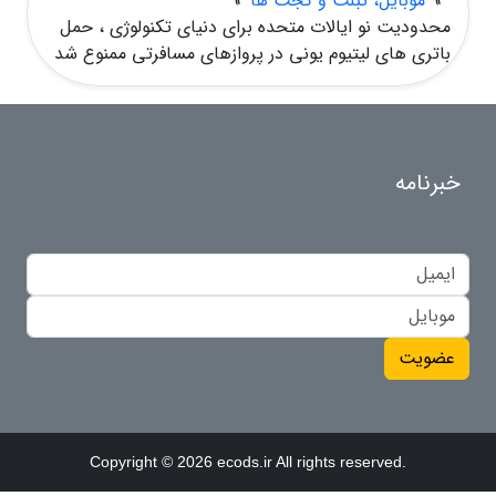
»
موبایل، تبلت و گجت ها
»
محدودیت نو ایالات متحده برای دنیای تکنولوژی ، حمل
باتری های لیتیوم یونی در پروازهای مسافرتی ممنوع شد
خبرنامه
عضویت
Copyright © 2026 ecods.ir All rights reserved.