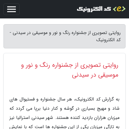
روایتی تصویری از جشنواره رنگ و نور و موسیقی در سیدنی -
کد الکترونیک
روایتی تصویری از جشنواره رنگ و نور و
موسیقی در سیدنی
به گزارش کد الکترونیک، هر سال جشنواره و فستیوال های
شاد و مهیج بسیاری در گوشه و کنار دنیا برپا می گردد که
میزبان هزاران بازدید کننده هستند. شهر سیدنی استرالیا نیز
به تازگی میزبان یکی از این جشنواره ها است که با نمایش