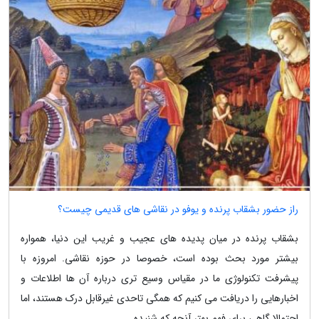
راز حضور بشقاب پرنده و یوفو در نقاشی های قدیمی چیست؟
بشقاب پرنده در میان پدیده های عجیب و غریب این دنیا، همواره
بیشتر مورد بحث بوده است، خصوصا در حوزه نقاشی. امروزه با
پیشرفت تکنولوژی ما در مقیاس وسیع تری درباره آن ها اطلاعات و
اخبارهایی را دریافت می کنیم که همگی تاحدی غیرقابل درک هستند، اما
احتمالا گاهی برای فهم بهتر آنچه که شنیده...