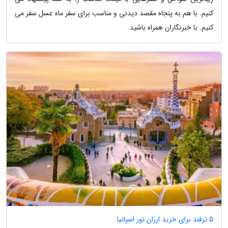
کنیم. با هم به پنجاه مقصد دیدنی و مناسب برای سفر ماه عسل سفر می
کنیم. با خبرنگاران همراه باشید.
5 ترفند برای خرید ارزان تور اسپانیا