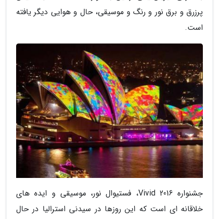
پرزرق و برق نور و رنگ و موسیقی، حال و هوایی دیگر یافته
است.
جشنواره Vivid 2016، فستیوال نور، موسیقی و ایده های
خلاقانه ای است که این روزها در سیدنی استرالیا در حال