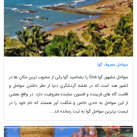
سواحل معروف گوا
سواحل مشهور گوا Goa را بشناسید گوا یکی از محبوب ترین مکان ها در
کشور هند است که در نقشه گردشگری دنیا از نظر داشتن سواحل و
اقامت گاه های فریبنده و افسون نماینده معروفیت دارد. در واقع بعضی
از این سواحل به حدی خاص و شگفت آور هستند که نام خود را در
لیست برترین سواحل گوا به ثبت رسانده اند....