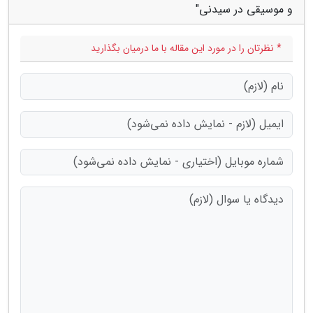
و موسیقی در سیدنی"
* نظرتان را در مورد این مقاله با ما درمیان بگذارید