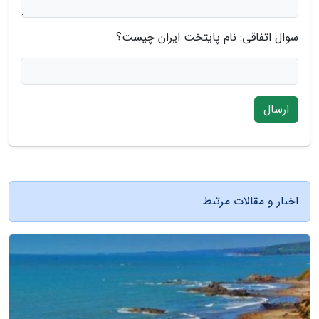
سوال اتفاقی: نام پایتخت ایران چیست؟
ارسال
اخبار و مقالات مرتبط