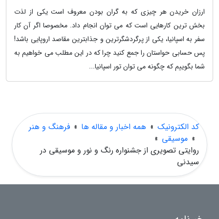
ارزان خریدن هر چیزی که به گران بودن معروف است یکی از لذت
بخش ترین کارهایی است که می توان انجام داد. مخصوصا اگر آن کار
سفر به اسپانیا، یکی از پرگردشگرترین و جذابترین مقاصد اروپایی باشد!
پس حسابی حواستان را جمع کنید چرا که در این مطلب می خواهیم به
شما بگوییم که چگونه می توان تور اسپانیا...
کد الکترونیک
»
همه اخبار و مقاله ها
»
فرهنگ و هنر
»
موسیقی
»
روایتی تصویری از جشنواره رنگ و نور و موسیقی در
سیدنی