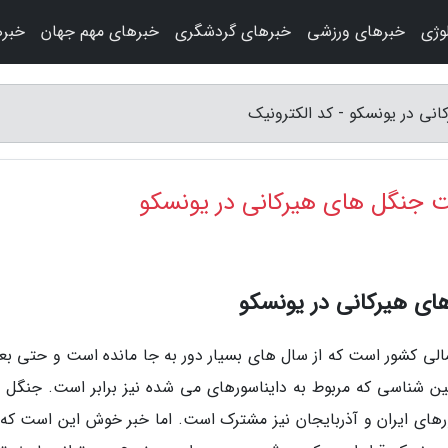
وژی
خبرهای ورزشی
خبرهای گردشگری
خبرهای مهم جهان
خبره
ی در یونسکو - کد الکترونیک
 جنگل های هیرکانی در یونسکو
ای هیرکانی در یونسکو
مالی کشور است که از سال های بسیار دور به جا مانده است و حتی ب
ین شناسی که مربوط به دایناسورهای می شده نیز برابر است. جنگل 
ورهای ایران و آذربایجان نیز مشترک است. اما خبر خوش این است که 