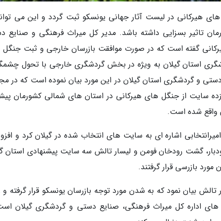
ل های هیرکانی در لیست آثار جهانی یونسکو ثبت گردد و این می تواند
ان تاثیر بسزایی داشته باشد. مدیر کل میراث فرهنگی و صنایع د
هیرکانی گفته است که در صورت موافقت بازرسان خارجی و ثبت جنگل 
شگری استان گیلان به ویژه در بخش گردشگری خارجی با تحول چشمگ
ستی و گردشگری استان گیلان در این مورد بیان نموده است که در مج
ده سایت از جنگل های هیرکانی در استان های شمالی کشورمان پیشن
 واقع شده است.
میرانتخابی اشاره ای به سایت های انتخاب شده در گیلان کرد و افزود
ار، گشت رودخان فومن و لیسار تالش سه سایت پیشنهادی استان گی
مورد بازرسی قرار گرفتند.
ر تالش بیان نمود که به شدن مورد توجه بازرسان یونسکو قرار گرفته و 
های اداره کل میراث فرهنگی، صنایع دستی و گردشگری گیلان است