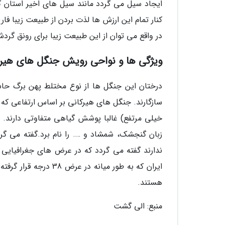
ایجاد سیل می گردد مانند سیل های اخیر استان گلس
کنار تمام این ارزش ها لذت بردن از طبیعت زیبا ف
در واقع می توان از این طبیعت زیبا برای رونق گردش
ویژگی ها و نواحی رویش جنگل های هیر
درختان این جنگل ها از نوع مختلط پهن برگ حاش
سازگارند. جنگل های هیرکانی بر اساس ارتفاعی که 
خیلی مرتفع) غالبا پوشش گیاهی متفاوتی دارند. ا
ایران که به طور میانه
هستند.
منبع: الی گشت