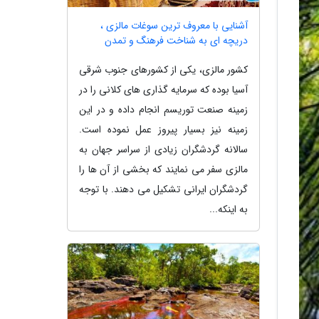
آشنایی با معروف ترین سوغات مالزی ،
دریچه ای به شناخت فرهنگ و تمدن
کشور مالزی، یکی از کشورهای جنوب شرقی
آسیا بوده که سرمایه گذاری های کلانی را در
زمینه صنعت توریسم انجام داده و در این
زمینه نیز بسیار پیروز عمل نموده است.
سالانه گردشگران زیادی از سراسر جهان به
مالزی سفر می نمایند که بخشی از آن ها را
گردشگران ایرانی تشکیل می دهند. با توجه
به اینکه...