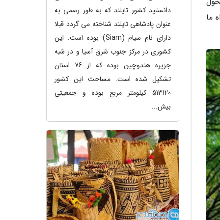
حول
دانستید کشور تایلند که به طور رسمی به
 ما
عنوان پادشاهی تایلند شناخته می گردد قبلا
دارای نام سیام (Siam) بوده است. این
کشوری در مرکز جنوب شرق آسیا و در شبه
جزیره هندوچین بوده که از 76 استان
تشکیل شده است. مساحت این کشور
513120 کیلومتر مربع بوده و جمعیتی
بیش...