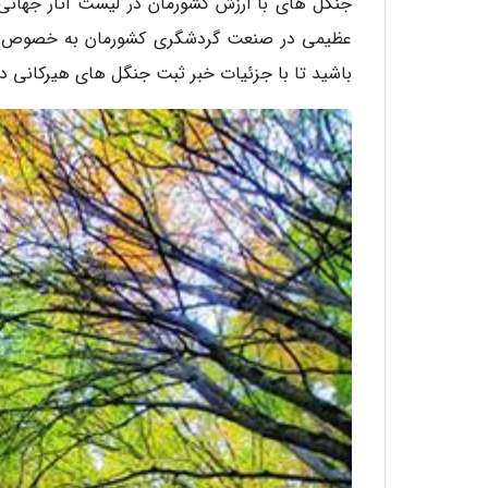
جنگل های با ارزش کشورمان در لیست آثار جهانی
عظیمی در صنعت گردشگری کشورمان به خصوص در 
باشید تا با جزئیات خبر ثبت جنگل های هیرکانی در