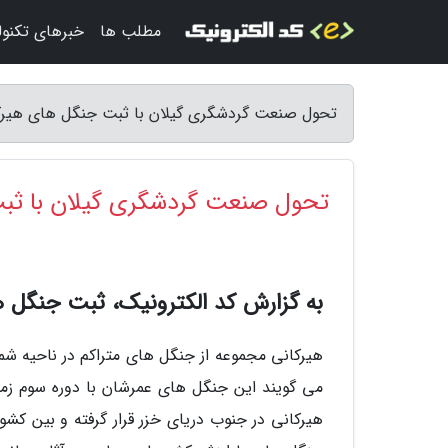
مطلب ها
خبرهای تکنول
تحول صنعت گردشگری گیلان با ثبت جنگل های هیرکان
تحول صنعت گردشگری گیلان با ثبت
به گزارش کد الکترونیک، ثبت جنگل ه
هیرکانی مجموعه از جنگل های متراکم در ناحیه ش
می گویند این جنگل های عمرشان با دوره سوم زم
هیرکانی در جنوب دریای خزر قرار گرفته و بین کش