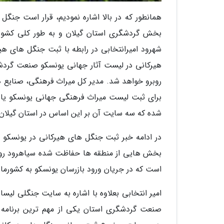
همانطور که در بالا اشاره نمودیم، قرار است جنگ
بخش گردشگری استان گیلان و به طور کلی کشورم
شهرود امیرانتخابی در رابطه با ثبت جنگل های 
هیرکانی در لیست آثار جهانی یونسکو صنعت گرد
روبرو خواهد شد. مدیر کل میراث فرهنگی، صنایع د
برای ثبت لیست میراث فرهنگی جهانی یونسکو یاز
شده که سه سایت آن بر این اساس در استان گیلان
در ادامه خبر ثبت جنگل های هیرکانی در یونسکو ا
بخش هایی از منطقه ها حفاظت شده سیاهرود رودب
است که در جریان ورود بازرسان یونسکو به کشورمان 
امیر انتخابی بعلاوه با اشاره به سایت جنگلی لیسا
صنعت گردشگری استان یکی از مهم ترین برنامه 