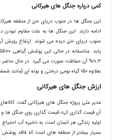
کمی درباره جنگل های هیرکانی
این جنگل ها در جنوب دریای خزر از منطقه هیرکان
ادامه دارند. این جنگل ها به علت مقاوم نبودن در 
جنوب دریای خزر دیده می شوند. ارتفاع رویش آ
بعلاوه 150 گیاه بومی درختی و بوته ای (مانند شمشاد و انجیلی) نیز در آن یافت می شوند.
ارزش جنگل های هیرکانی
مدیر ملی پروژه جنگل های هیرکانی گفت: کالاهای
آن قیمت گذاری کرد؛ قیمت گذاری روی جنگل ها و مر
اولیه زندگی هر انسان است به ذخیره آب احتیاج د
بسیار بیشتر از منطقه های است که فاقد پوشش گ