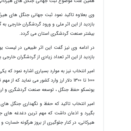
همین علت موضوع ثبت جهانی جنگل های هیرکانی ر
وی بعلاوه تاکید نمود ثبت جهانی جنگل های هیر
بازدید از این اثر ملی و ورود گردشگران خارجی به 
بیشتر صنعت گردشگری استان می گردد.
در ادامه وی نیز گفت این اثر طبیعی در لیست ی
بازدید از این اثر تعداد زیادی از گردشگران خارجی ب
امیر انتخاب نیز به موارد بسیاری اشاره نمود که ی
1000 تا 1300 دلار ارز وارد کشور می نماید
یونسکو حفظ جنگل ، توسعه صنعت گردشگری و ارز
امیر انتخاب تاکید که حفظ و نگهداری جنگل های ه
بگیرد و اذعان داشت که مهم ترین دغدغه های
هیرکانی، در کنار جلوگیری از بروز هرگونه خسارت 