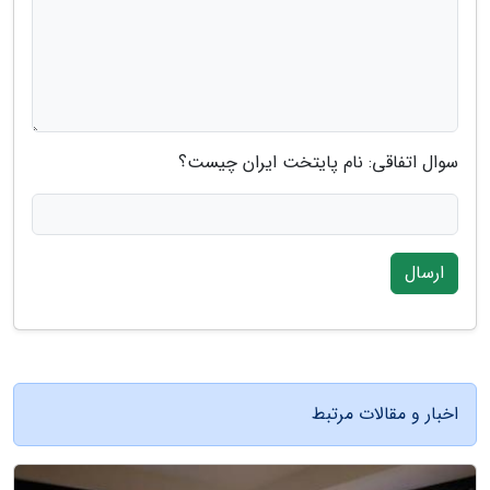
سوال اتفاقی: نام پایتخت ایران چیست؟
ارسال
اخبار و مقالات مرتبط