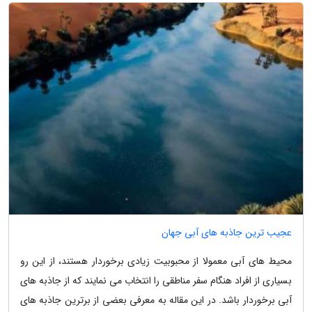
عجیب ترین جاذبه های آبی جهان
محیط های آبی معمولا از محبوبیت زیادی برخوردار هستند، از این رو
بسیاری از افراد هنگام سفر مناطقی را انتخاب می نمایند که از جاذبه های
آبی برخوردار باشد. در این مقاله به معرفی بعضی از برترین جاذبه های