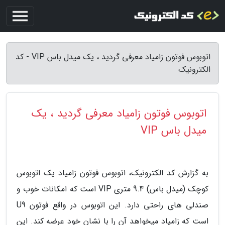
اتوبوس فوتون زامیاد معرفی گردید ، یک میدل باس VIP - کد
الکترونیک
اتوبوس فوتون زامیاد معرفی گردید ، یک
میدل باس VIP
به گزارش کد الکترونیک، اتوبوس فوتون زامیاد یک اتوبوس
کوچک (میدل باس) 9.4 متری VIP است که امکانات خوب و
صندلی های راحتی دارد. این اتوبوس در واقع فوتون U9
است که زامیاد میخواهد آن را با نشان خود عرضه کند. این