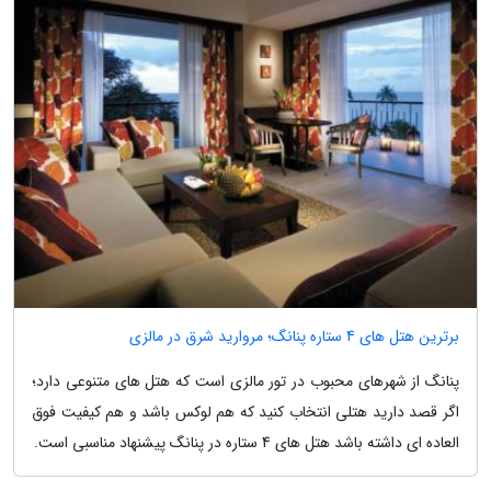
برترین هتل های 4 ستاره پنانگ؛ مروارید شرق در مالزی
پنانگ از شهرهای محبوب در تور مالزی است که هتل های متنوعی دارد؛
اگر قصد دارید هتلی انتخاب کنید که هم لوکس باشد و هم کیفیت فوق
العاده ای داشته باشد هتل های 4 ستاره در پنانگ پیشنهاد مناسبی است.