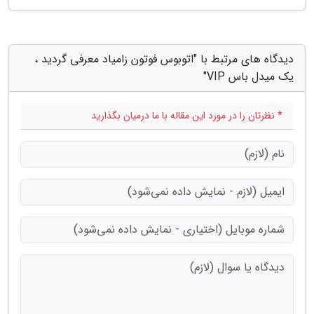
دیدگاه های مرتبط با "اتوبوس فوتون زامیاد معرفی گردید ،
یک میدل باس VIP"
* نظرتان را در مورد این مقاله با ما درمیان بگذارید