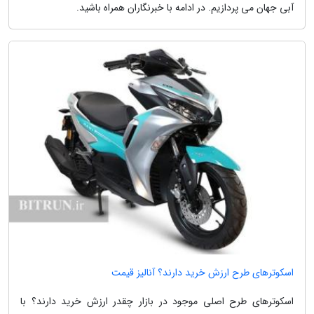
آبی جهان می پردازیم. در ادامه با خبرنگاران همراه باشید.
اسکوترهای طرح ارزش خرید دارند؟ آنالیز قیمت
اسکوترهای طرح اصلی موجود در بازار چقدر ارزش خرید دارند؟ با