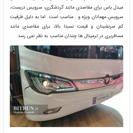
میدل باس برای مقاصدی مانند گردشگری، سرویس دربست،
سرویس مهمانان ویژه و… مناسب است. اما به دلیل ظرفیت
کم سرنشینان و قیمت نسبتا بالا، برای مقاصدی مانند
مسافربری در ترمینال ها چندان مناسب به نظر نمی رسد.