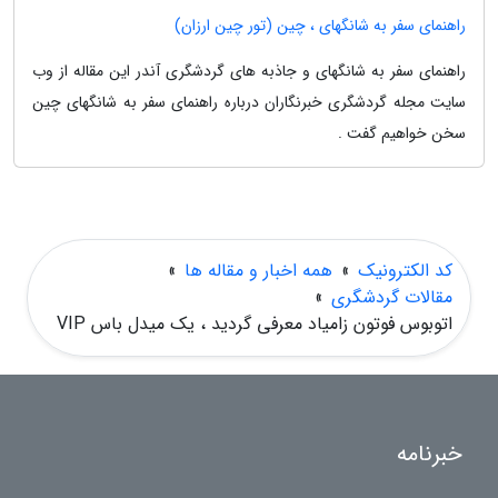
راهنمای سفر به شانگهای ، چین (تور چین ارزان)
راهنمای سفر به شانگهای و جاذبه های گردشگری آندر این مقاله از وب
سایت مجله گردشگری خبرنگاران درباره راهنمای سفر به شانگهای چین
سخن خواهیم گفت .
کد الکترونیک
»
همه اخبار و مقاله ها
»
مقالات گردشگری
»
اتوبوس فوتون زامیاد معرفی گردید ، یک میدل باس VIP
خبرنامه