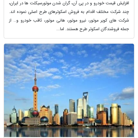
افزایش قیمت خودرو و در پی آن، گران شدن موتورسیکلت ها در ایران،
چند شرکت مختلف اقدام به فروش اسکوترهای طرح اصلی نموده اند.
شرکت های کویر موتور، نیرو موتور، هانی موتور، ثاقب خودرو و… از
جمله فروشندگان اسکوتر طرح هستند. اما...