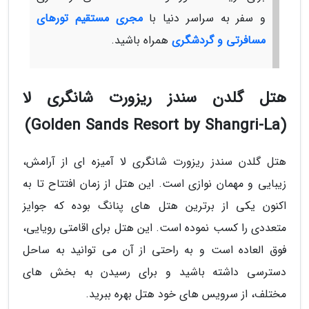
و سفر به سراسر دنیا با
مجری مستقیم تورهای
مسافرتی و گردشگری
همراه باشید.
هتل گلدن سندز ریزورت شانگری لا
(Golden Sands Resort by Shangri-La)
هتل گلدن سندز ریزورت شانگری لا آمیزه ای از آرامش،
زیبایی و مهمان نوازی است. این هتل از زمان افتتاح تا به
اکنون یکی از برترین هتل های پنانگ بوده که جوایز
متعددی را کسب نموده است. این هتل برای اقامتی رویایی،
فوق العاده است و به راحتی از آن می توانید به ساحل
دسترسی داشته باشید و برای رسیدن به بخش های
مختلف، از سرویس های خود هتل بهره ببرید.