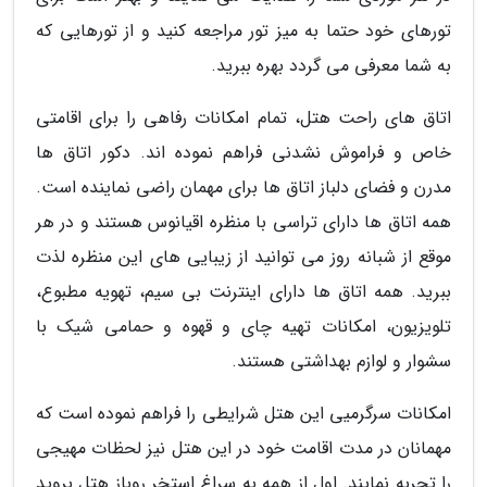
تورهای خود حتما به میز تور مراجعه کنید و از تورهایی که
به شما معرفی می گردد بهره ببرید.
اتاق های راحت هتل، تمام امکانات رفاهی را برای اقامتی
خاص و فراموش نشدنی فراهم نموده اند. دکور اتاق ها
مدرن و فضای دلباز اتاق ها برای مهمان راضی نماینده است.
همه اتاق ها دارای تراسی با منظره اقیانوس هستند و در هر
موقع از شبانه روز می توانید از زیبایی های این منظره لذت
ببرید. همه اتاق ها دارای اینترنت بی سیم، تهویه مطبوع،
تلویزیون، امکانات تهیه چای و قهوه و حمامی شیک با
سشوار و لوازم بهداشتی هستند.
امکانات سرگرمیی این هتل شرایطی را فراهم نموده است که
مهمانان در مدت اقامت خود در این هتل نیز لحظات مهیجی
را تجربه نمایند. اول از همه به سراغ استخر روباز هتل بروید