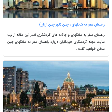
راهنمای سفر به شانگهای ، چین (تور چین ارزان)
راهنمای سفر به شانگهای و جاذبه های گردشگری آندر این مقاله از وب
سایت مجله گردشگری خبرنگاران درباره راهنمای سفر به شانگهای چین
سخن خواهیم گفت .