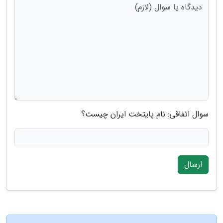
سوال اتفاقی: نام پایتخت ایران چیست؟
ارسال