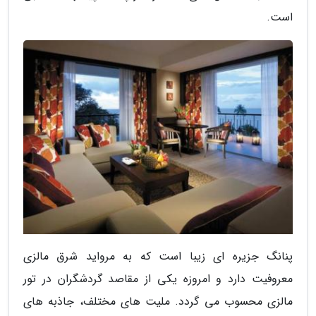
است.
پنانگ جزیره ای زیبا است که به مرواید شرق مالزی
معروفیت دارد و امروزه یکی از مقاصد گردشگران در تور
مالزی محسوب می گردد. ملیت های مختلف، جاذبه های