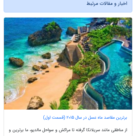
اخبار و مقالات مرتبط
برترین مقاصد ماه عسل در سال 2015 (قسمت اول)
از مناطقی مانند سریلانکا گرفته تا مراکش و سواحل مالدیو، ما برترین و