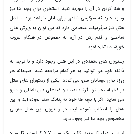
و شنا کردن در آن را تجربه کنید. استخری برای بچه ها نیز
وجود دارد که سرگرمی شادی برای آنان خواهد بود. ساحل
هتل نیز سرگرمیات متعددی دارد که می توان به ورزش های
ساحلی و قدم زدن در آن، به خصوص در هنگام غروب
خورشید اشاره نمود.
رستوران های متعددی در این هتل وجود دارد و با توجه به
ذائقه خود می توانید به هر کدام مراجعه کنید. صبحانه هر
روزه برای مهمانان سرو می گردد. یکی از رستوران های هتل
در کنار استخر قرار گرفته است و غذاهای بین المللی را سرو
می نماید، اگر با بچه ها خود به پنانگ سفر نموده اید و این
هتل را انتخاب نموده اید، در رستوران این هتل منویی
مخصوص بچه ها نیز وجود دارد.
از این هتل تا معبد کک لوک سی 7.7 کیلومتر، تا موزه