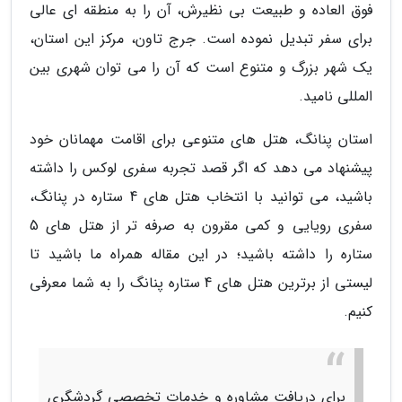
فوق العاده و طبیعت بی نظیرش، آن را به منطقه ای عالی
برای سفر تبدیل نموده است. جرج تاون، مرکز این استان،
یک شهر بزرگ و متنوع است که آن را می توان شهری بین
المللی نامید.
استان پنانگ، هتل های متنوعی برای اقامت مهمانان خود
پیشنهاد می دهد که اگر قصد تجربه سفری لوکس را داشته
باشید، می توانید با انتخاب هتل های 4 ستاره در پنانگ،
سفری رویایی و کمی مقرون به صرفه تر از هتل های 5
ستاره را داشته باشید؛ در این مقاله همراه ما باشید تا
لیستی از برترین هتل های 4 ستاره پنانگ را به شما معرفی
کنیم.
برای دریافت مشاوره و خدمات تخصصی گردشگری