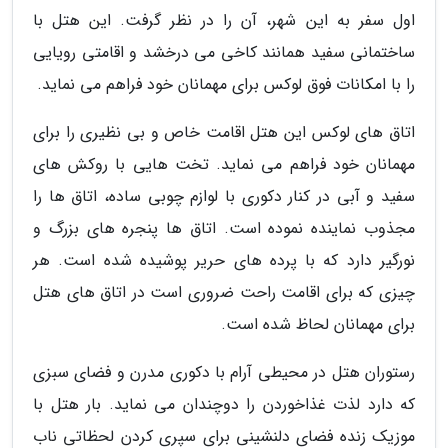
اول سفر به این شهر، آن را در نظر گرفت. این هتل با
ساختمانی سفید همانند کاخی می درخشد و اقامتی رویایی
را با امکانات فوق لوکس برای مهمانان خود فراهم می نماید.
اتاق های لوکس این هتل اقامت خاص و بی نظیری را برای
مهمانان خود فراهم می نماید. تخت هایی با روکش های
سفید و آبی در کنار دکوری با لوازم چوبی ساده، اتاق ها را
مجذوب نماینده نموده است. اتاق ها پنجره های بزرگ و
نورگیر دارد که با پرده های حریر پوشیده شده است. هر
چیزی که برای اقامت راحت ضروری است در اتاق های هتل
برای مهمانان لحاظ شده است.
رستوران هتل در محیطی آرام با دکوری مدرن و فضای سبزی
که دارد لذت غذاخوردن را دوچندان می نماید. بار هتل با
موزیک زنده فضای دلنشینی برای سپری کردن لحظاتی ناب