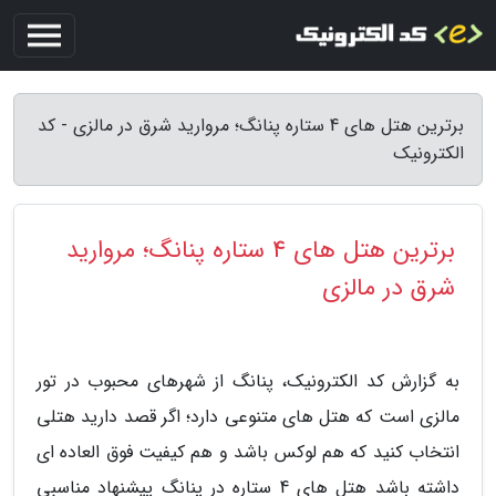
برترین هتل های 4 ستاره پنانگ؛ مروارید شرق در مالزی - کد
الکترونیک
برترین هتل های 4 ستاره پنانگ؛ مروارید
شرق در مالزی
به گزارش کد الکترونیک، پنانگ از شهرهای محبوب در تور
مالزی است که هتل های متنوعی دارد؛ اگر قصد دارید هتلی
انتخاب کنید که هم لوکس باشد و هم کیفیت فوق العاده ای
داشته باشد هتل های 4 ستاره در پنانگ پیشنهاد مناسبی