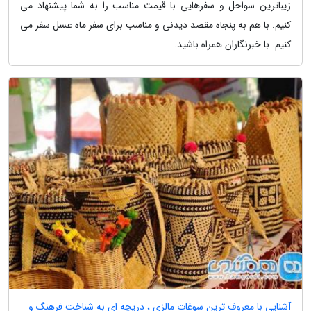
زیباترین سواحل و سفرهایی با قیمت مناسب را به شما پیشنهاد می
کنیم. با هم به پنجاه مقصد دیدنی و مناسب برای سفر ماه عسل سفر می
کنیم. با خبرنگاران همراه باشید.
آشنایی با معروف ترین سوغات مالزی ، دریچه ای به شناخت فرهنگ و