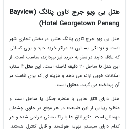
هتل بی ویو جرج تاون پنانگ (Bayview
Hotel Georgetown Penang)
هتل بی ویو جرج تاون پنانگ هتلی در بخش تجاری شهر
است و نزدیکی بسیاری به مراکز خرید دارد و برای کسانی
که علاقه دارند در سفر به خرید نیز بپردازند، مناسب است. از
این هتل تا ساحل 30 دقیقه فاصله است. این هتل 4 ستاره
امکانات خوبی ارائه می دهد و هزینه ای که برای اقامت در
آن پرداخت می گردد، معقول است.
هتل دارای اتاق هایی با منظره جنگل یا ساحل است و
منظره زیبایی از این طبیعت در هر موقع در جلوی چشمان
مهمانان است. دکور اتاق ها با رنگ خنثی طراحی شده و هر
کدام دارای سیستم تهویه هوشمند و قابل کنترل هستند.