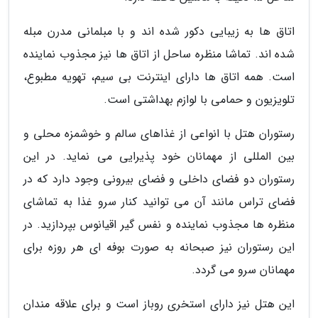
اتاق ها به زیبایی دکور شده اند و با مبلمانی مدرن مبله
شده اند. تماشا منظره ساحل از اتاق ها نیز مجذوب نماینده
است. همه اتاق ها دارای اینترنت بی سیم، تهویه مطبوع،
تلویزیون و حمامی با لوازم بهداشتی است.
رستوران هتل با انواعی از غذاهای سالم و خوشمزه محلی و
بین المللی از مهمانان خود پذیرایی می نماید. در این
رستوران دو فضای داخلی و فضای بیرونی وجود دارد که در
فضای تراس مانند آن می توانید کنار سرو غذا به تماشای
منظره ها مجذوب نماینده و نفس گیر اقیانوس بپردازید. در
این رستوران نیز صبحانه به صورت بوفه ای هر روزه برای
مهمانان سرو می گردد.
این هتل نیز دارای استخری روباز است و برای علاقه مندان