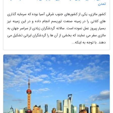
تمدن
کشور مالزی، یکی از کشورهای جنوب شرقی آسیا بوده که سرمایه گذاری
های کلانی را در زمینه صنعت توریسم انجام داده و در این زمینه نیز
بسیار پیروز عمل نموده است. سالانه گردشگران زیادی از سراسر جهان به
مالزی سفر می نمایند که بخشی از آن ها را گردشگران ایرانی تشکیل می
دهند. با توجه به اینکه...