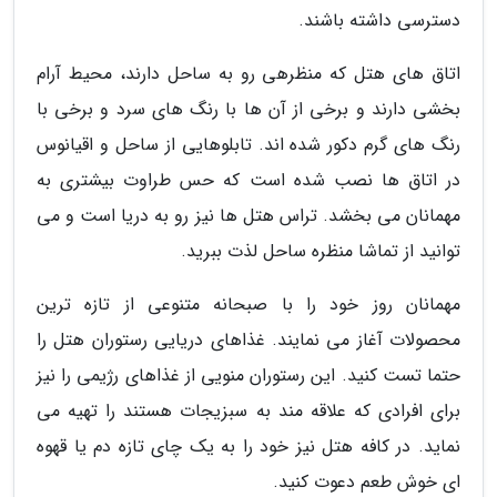
دسترسی داشته باشند.
اتاق های هتل که منظرهی رو به ساحل دارند، محیط آرام
بخشی دارند و برخی از آن ها با رنگ های سرد و برخی با
رنگ های گرم دکور شده اند. تابلوهایی از ساحل و اقیانوس
در اتاق ها نصب شده است که حس طراوت بیشتری به
مهمانان می بخشد. تراس هتل ها نیز رو به دریا است و می
توانید از تماشا منظره ساحل لذت ببرید.
مهمانان روز خود را با صبحانه متنوعی از تازه ترین
محصولات آغاز می نمایند. غذاهای دریایی رستوران هتل را
حتما تست کنید. این رستوران منویی از غذاهای رژیمی را نیز
برای افرادی که علاقه مند به سبزیجات هستند را تهیه می
نماید. در کافه هتل نیز خود را به یک چای تازه دم یا قهوه
ای خوش طعم دعوت کنید.