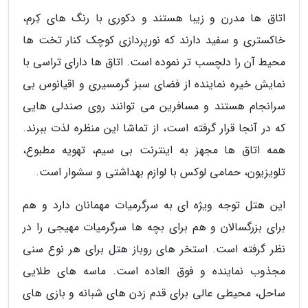
اتاق ها مدرن و زیبا هستند و دکوری با رنگ های کِرم،
خاکستری و سفید دارند که نورپردازی کوچک کنار تخت ها
محیط آن را دلچسب تر نموده است. اتاق ها دارای تراسی با
نمایش خیره نماینده از فضای سبز گرمسیری و اقیانوس بی
سرانجام هستند و مسافرین می توانند روی صندلی هایی
که در آنجا قرار گرفته است، از تماشا این منظره لذت ببرند.
همه اتاق ها مجهز به اینترنت بی سیم، تهویه مطبوع،
تلویزیون، حمامی لوکس با لوازم بهداشتی و سشوار است.
این هتل توجه ویژه ای به سرگرمیات مهمانان دارد و هم
برای بزرگسالان و هم برای بچه ها سرگرمیات مهیجی را در
نظر گرفته است. استخر های روباز هتل برای هر نوع سنی
مجذوب نماینده و فوق العاده است. ماسه های طلایی
ساحل، محیطی عالی برای قدم زدن های شبانه و بازی های