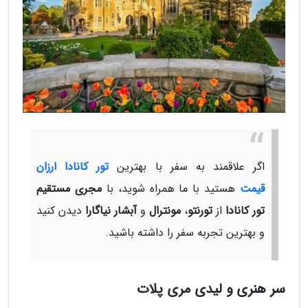
اگر علاقمند به سفر با بهترین
تور کانادا ارزان
قیمت
هستید با ما همراه شوید، با
مجری مستقیم
تور کانادا
از
تورنتو
،
مونترال
و
آبشار نیاگارا
دیدن کنید
و بهترین تجربه سفر را داشته باشید.
سر هنری و لیدی مری پلات