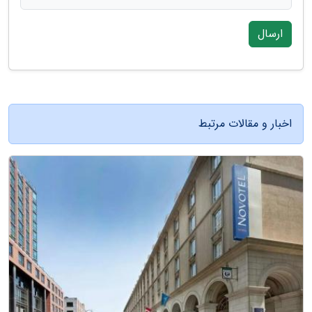
ارسال
اخبار و مقالات مرتبط