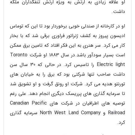
او علاقه زیادی به ارتش به ویژه ارتش تنفگداران ملکه
داشت.
او در کارخانه از صندلی خوبی برخوردار بود تا این که توماس
ادیسون پیروز به کشف ژنراتور فراوری برقی شد که با بخار
کار می کرد. سر هنری به این فکر افتاد که تامین برق ممکن
است بسیار سودآور باشد.در سال 1883 او شرکت Toronto
Electric light را تاسیس کرد. در حالی که 30 سال سن
داشت صاحب تنها شرکتی بود که برق را به خیابان های
تورنتو هدیه می کرد. شرکت او رونق گرفت و او تشویق شد
تا سرمایه گذاری های پرریسک دیگری انجام دهد. علی رغم
توصیه های اطرافیان در شرکت های Canadian Pacific
Railroad و North West Land Company سرمایه گذاری
کرد.