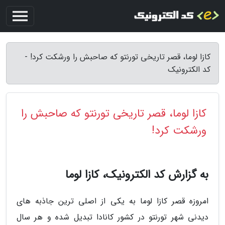
کازا لوما، قصر تاریخی تورنتو که صاحبش را ورشکت کرد! -
کد الکترونیک
کازا لوما، قصر تاریخی تورنتو که صاحبش را
ورشکت کرد!
به گزارش کد الکترونیک، کازا لوما
امروزه قصر کازا لوما به یکی از اصلی ترین جاذبه های
دیدنی شهر تورنتو در کشور کانادا تبدیل شده و هر سال