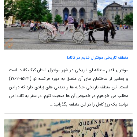
منطقه تاریخی مونترال قدیم در کانادا
مونترال قدیم منطقه ای تاریخی در شهر مونترال استان کبک کانادا است
و بعضی از ساختمان های آن متعلق به دوره فرانسه نو (1534-1763)
است. این منطقه تاریخی جاذبه ها و دیدنی های زیادی دارد که در این
مطلب می خواهیم در خصوص آن ها صحبت کنیم. در سفر به کانادا می
توانید یک روز کامل را در این منطقه بگذرانید...