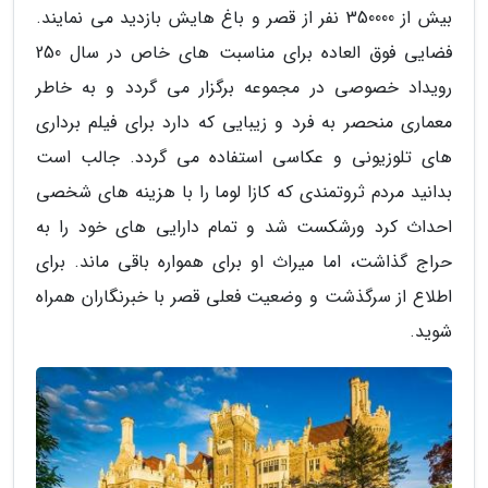
بیش از 350000 نفر از قصر و باغ هایش بازدید می نمایند.
فضایی فوق العاده برای مناسبت های خاص در سال 250
رویداد خصوصی در مجموعه برگزار می گردد و به خاطر
معماری منحصر به فرد و زیبایی که دارد برای فیلم برداری
های تلوزیونی و عکاسی استفاده می گردد. جالب است
بدانید مردم ثروتمندی که کازا لوما را با هزینه های شخصی
احداث کرد ورشکست شد و تمام دارایی های خود را به
حراج گذاشت، اما میراث او برای همواره باقی ماند. برای
اطلاع از سرگذشت و وضعیت فعلی قصر با خبرنگاران همراه
شوید.