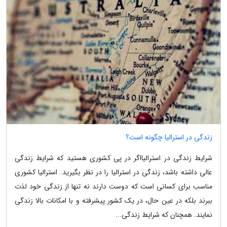
زندگی در استرالیا چگونه است؟
شرایط زندگی در استرالیااگر در پی کشوری هستید که شرایط زندگی
عالی داشته باشد، زندگی در استرالیا را در نظر بگیرید. استرالیا کشوری
مناسب برای کسانی است که دوست دارند نه تنها از زندگی خود لذت
ببرند بلکه در عین حال، در یک کشور پیشرفته و با امکانات بالا زندگی
نمایند. همچنان که شرایط زندگی...