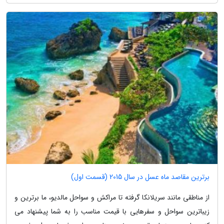
برترین مقاصد ماه عسل در سال 2015 (قسمت اول)
از مناطقی مانند سریلانکا گرفته تا مراکش و سواحل مالدیو، ما برترین و
زیباترین سواحل و سفرهایی با قیمت مناسب را به شما پیشنهاد می