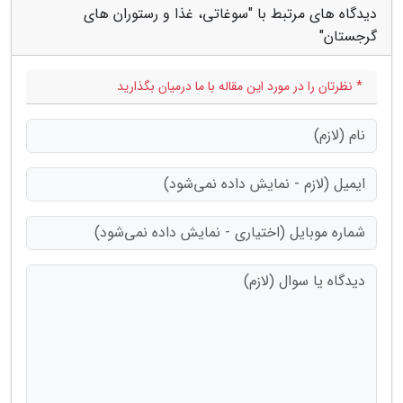
دیدگاه های مرتبط با "سوغاتی، غذا و رستوران های
گرجستان"
* نظرتان را در مورد این مقاله با ما درمیان بگذارید