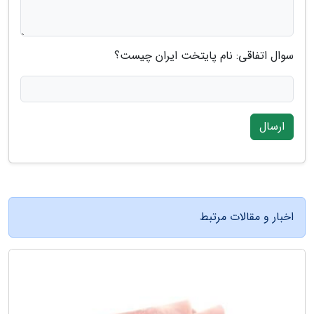
سوال اتفاقی: نام پایتخت ایران چیست؟
ارسال
اخبار و مقالات مرتبط