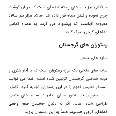
خینکالی نیز خمیرهای پخته شده ای است که در آن گوشت
چرخ نموده و فلفل سیاه قرار داده اند. سالاد سزار هم سالاد
معروف آنهاست که پیشنهاد می گردد به همراه تمامی
غذاهای گرجی صرف گردد.
رستوران های گرجستان
سایه های متخی
سایه های متخی یک موزه-رستوران است که با آثار هنری و
مردم شناسی گرجستان تزئیین شده است. شما می توانید
اتمسفر تفلیس قدیم را در این رستوران تجربه کنید. فضای
این رستوران به منظور اجرای تئاتر در سایه های متخی
طراحی شده است. اگر به دنبال چشیدن طعم واقعی
غذاهای گرجی هستید، حتماً به این رستوران بروید.