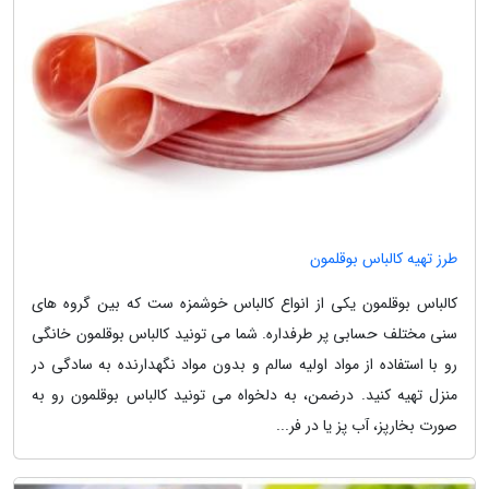
طرز تهیه کالباس بوقلمون
کالباس بوقلمون یکی از انواع کالباس خوشمزه ست که بین گروه های
سنی مختلف حسابی پر طرفداره. شما می تونید کالباس بوقلمون خانگی
رو با استفاده از مواد اولیه سالم و بدون مواد نگهدارنده به سادگی در
منزل تهیه کنید. درضمن، به دلخواه می تونید کالباس بوقلمون رو به
صورت بخارپز، آب پز یا در فر...