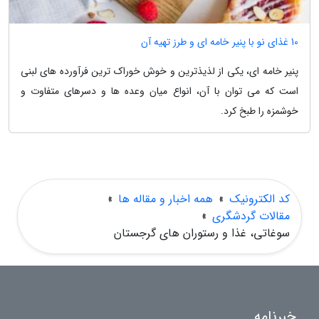
10 غذای نو با پنیر خامه ای و طرز تهیه آن
پنیر خامه ای، یکی از لذیذترین و خوش خوراک ترین فرآورده های لبنی
است که می توان با آن، انواع میان وعده ها و دسرهای متفاوت و
خوشمزه را طبخ کرد.
کد الکترونیک
»
همه اخبار و مقاله ها
»
مقالات گردشگری
»
سوغاتی، غذا و رستوران های گرجستان
خبرنامه