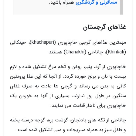
مسافرتی و گردشگری
همراه باشید.
غذاهای گرجستان
مهمترین غذاهای گرجی خاچاپوری (khachapuri)، خینکالی
(Khinkali)، چاناخی (Chanakhi) هستند.
خاچاپوری از آرد، پنیر، روغن و تخم مرغ تشکیل شده و لازم
نیست با نان و برنج خورده گردد. از آنجا که این غذا پروتئین
کافی به بدن می رساند و گرجی ها عادت به صرف غذای
سنگین در طول روز ندارند، بسیاری از آنها به خوردن یک
خاچاپوری برای ناهار قناعت می نمایند.
چاناخی از تکه های بادنجان، گوشت بره، گوجه درسته پخته
و فلفل سبز به همراه سبزیجات و سیر تشکیل شده است.