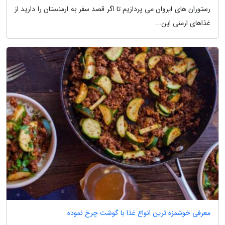
رستوران های ایروان می پردازیم تا اگر قصد سفر به ارمنستان را دارید از
غذاهای ارمنی این...
معرفی خوشمزه ترین انواع غذا با گوشت چرخ نموده