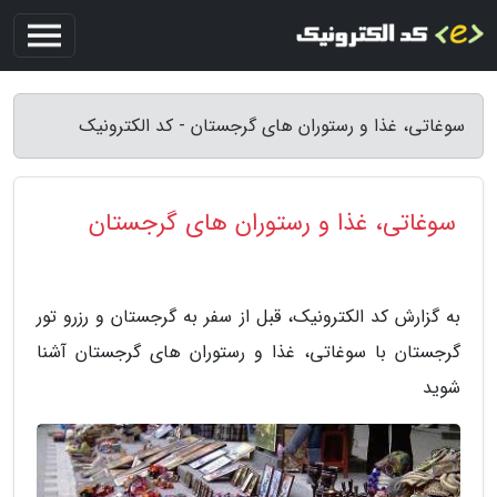
سوغاتی، غذا و رستوران های گرجستان - کد الکترونیک
سوغاتی، غذا و رستوران های گرجستان
به گزارش کد الکترونیک، قبل از سفر به گرجستان و رزرو تور
گرجستان با سوغاتی، غذا و رستوران های گرجستان آشنا
شوید