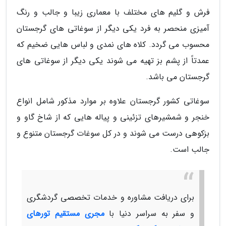
فرش و گلیم های مختلف با معماری زیبا و جالب و رنگ
آمیزی منحصر به فرد یکی دیگر از سوغاتی های گرجستان
محسوب می گردد. کلاه های نمدی و لباس هایی ضخیم که
عمدتاً از پشم بز تهیه می شوند یکی دیگر از سوغاتی های
گرجستان می باشد.
سوغاتی کشور گرجستان علاوه بر موارد مذکور شامل انواع
خنجر و شمشیرهای تزئینی و پیاله هایی که از شاخ گاو و
بزکوهی درست می شوند و در کل سوغات گرجستان متنوع و
جالب است.
برای دریافت مشاوره و خدمات تخصصی گردشگری
و سفر به سراسر دنیا با
مجری مستقیم تورهای