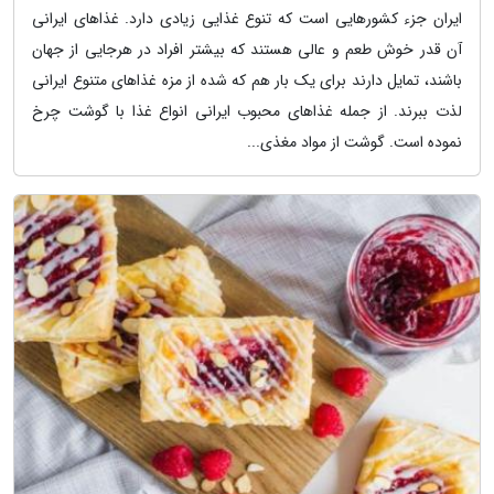
ایران جزء کشورهایی است که تنوع غذایی زیادی دارد. غذاهای ایرانی
آن قدر خوش طعم و عالی هستند که بیشتر افراد در هرجایی از جهان
باشند، تمایل دارند برای یک بار هم که شده از مزه غذاهای متنوع ایرانی
لذت ببرند. از جمله غذاهای محبوب ایرانی انواع غذا با گوشت چرخ
نموده است. گوشت از مواد مغذی...