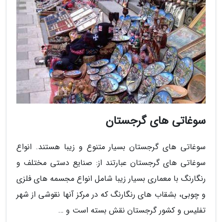
سوغاتی های گرجستان
سوغاتی های گرجستان بسیار متنوع و زیبا هستند. انواع
سوغاتی های گرجستان عبارتند از: صنایع دستی مختلف و
رنگارنگ با معماری بسیار زیبا شامل انواع مجسمه های فلزی
و چوبی، بشقاب های رنگارنگ که در مرکز آنها نقوشی از شهر
تفلیس و کشور گرجستان نقش بسته است و …