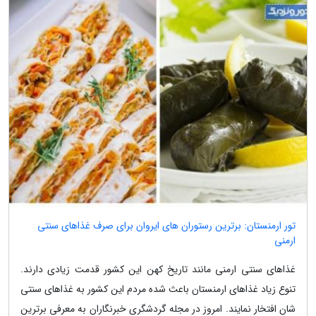
تور ارمنستان: برترین رستوران های ایروان برای صرف غذاهای سنتی
ارمنی
غذاهای سنتی ارمنی مانند تاریخ کهن این کشور قدمت زیادی دارند.
تنوع زیاد غذاهای ارمنستان باعث شده مردم این کشور به غذاهای سنتی
شان افتخار نمایند. امروز در مجله گردشگری خبرنگاران به معرفی برترین