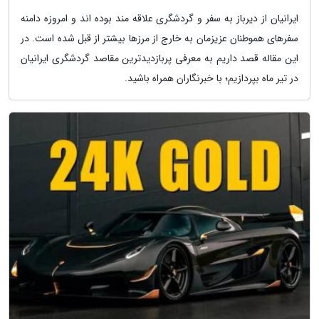
ایرانیان از دیرباز به سفر و گردشگری علاقه مند بوده اند و امروزه دامنه
سفرهای هموطنان عزیزمان به خارج از مرزها بیشتر از قبل شده است. در
این مقاله قصد داریم به معرفی پربازدیدترین مقاصد گردشگری ایرانیان
در تیر ماه بپردازیم؛ با خبرنگاران همراه باشید.