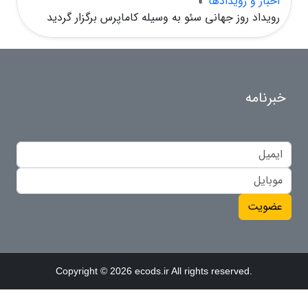
اخبار و رویدادها
»
رویداد روز جهانی سئو به وسیله کاماپرس برگزار گردید
خبرنامه
عضویت
Copyright © 2026 ecods.ir All rights reserved.