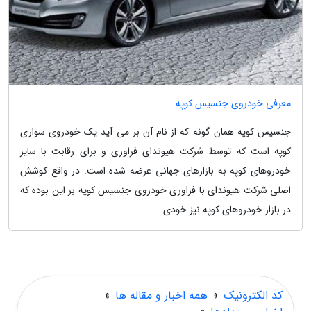
معرفی خودروی جنسیس کوپه
جنسیس کوپه همان گونه که از نام آن بر می آید یک خودروی سواری
کوپه است که توسط شرکت هیوندای فراوری و برای رقابت با سایر
خودروهای کوپه به بازارهای جهانی عرضه شده است. در واقع کوشش
اصلی شرکت هیوندای با فراوری خودروی جنسیس کوپه بر این بوده که
در بازار خودروهای کوپه نیز خودی...
کد الکترونیک
»
همه اخبار و مقاله ها
»