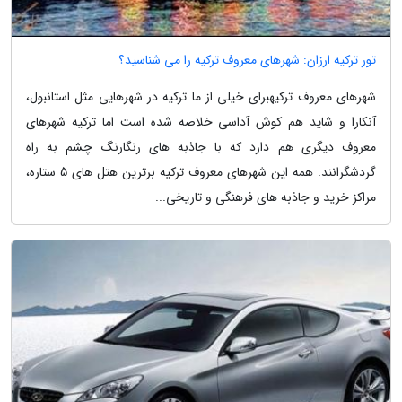
تور ترکیه ارزان: شهرهای معروف ترکیه را می شناسید؟
شهرهای معروف ترکیهبرای خیلی از ما ترکیه در شهرهایی مثل استانبول،
آنکارا و شاید هم کوش آداسی خلاصه شده است اما ترکیه شهرهای
معروف دیگری هم دارد که با جاذبه های رنگارنگ چشم به راه
گردشگرانند. همه این شهرهای معروف ترکیه برترین هتل های 5 ستاره،
مراکز خرید و جاذبه های فرهنگی و تاریخی...