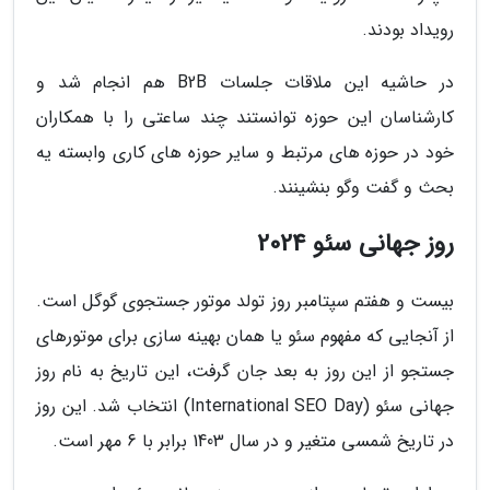
رویداد بودند.
در حاشیه این ملاقات جلسات B2B هم انجام شد و
کارشناسان این حوزه توانستند چند ساعتی را با همکاران
خود در حوزه های مرتبط و سایر حوزه های کاری وابسته یه
بحث و گفت وگو بنشینند.
روز جهانی سئو 2024
بیست و هفتم سپتامبر روز تولد موتور جستجوی گوگل است.
از آنجایی که مفهوم سئو یا همان بهینه سازی برای موتورهای
جستجو از این روز به بعد جان گرفت، این تاریخ به نام روز
جهانی سئو (International SEO Day) انتخاب شد. این روز
در تاریخ شمسی متغیر و در سال 1403 برابر با 6 مهر است.