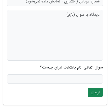
سوال اتفاقی: نام پایتخت ایران چیست؟
ارسال