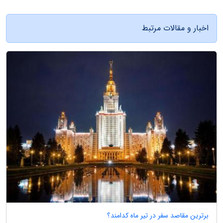
اخبار و مقالات مرتبط
برترین مقاصد سفر در تیر ماه کدامند؟