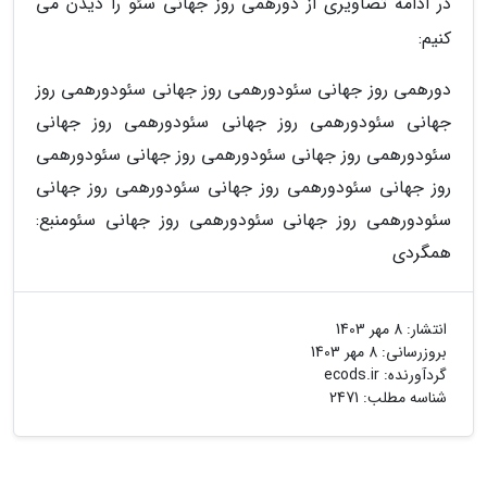
در ادامه تصاویری از دورهمی روز جهانی سئو را دیدن می
کنیم:
دورهمی روز جهانی سئودورهمی روز جهانی سئودورهمی روز
جهانی سئودورهمی روز جهانی سئودورهمی روز جهانی
سئودورهمی روز جهانی سئودورهمی روز جهانی سئودورهمی
روز جهانی سئودورهمی روز جهانی سئودورهمی روز جهانی
سئودورهمی روز جهانی سئودورهمی روز جهانی سئو
منبع:
همگردی
انتشار:
8 مهر 1403
بروزرسانی:
8 مهر 1403
گردآورنده:
ecods.ir
شناسه مطلب: 2471