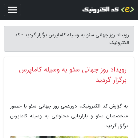
رویداد روز جهانی سئو به وسیله کاماپرس برگزار گردید - کد
الکترونیک
رویداد روز جهانی سئو به وسیله کاماپرس
برگزار گردید
به گزارش کد الکترونیک، دورهمی روز جهانی سئو با حضور
متخصصان سئو و بازاریابی محتوایی به وسیله کاماپرس
برگزار گردید.