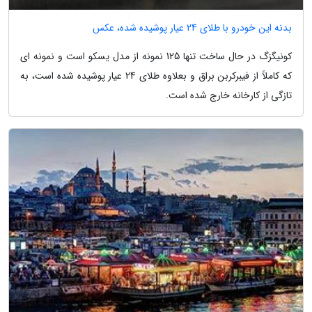
بدنه این خودرو با طلای 24 عیار پوشیده شده، عکس
کونیگزگ در حال ساخت تنها 125 نمونه از مدل یسکو است و نمونه ای
که کاملاً از فیبرکربن براق و بعلاوه طلای 24 عیار پوشیده شده است، به
تازگی از کارخانه خارج شده است.