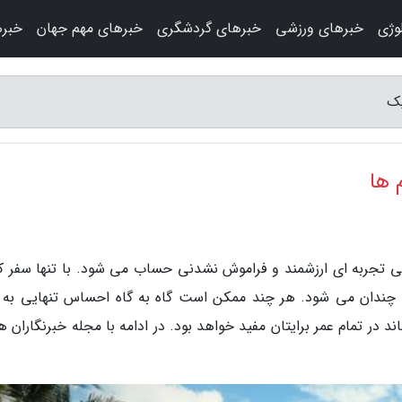
وژی
خبرهای ورزشی
خبرهای گردشگری
خبرهای مهم جهان
خبره
یک
 ها
زنی تجربه ای ارزشمند و فراموش نشدنی حساب می شود. با تنها سفر ک
چندان می شود. هر چند ممکن است گاه به گاه احساس تنهایی به 
 در تمام عمر برایتان مفید خواهد بود. در ادامه با مجله خبرنگاران ه