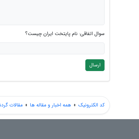
سوال اتفاقی: نام پایتخت ایران چیست؟
ارسال
کد الکترونیک
»
همه اخبار و مقاله ها
»
مقالات گرد