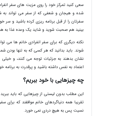
سعی کنید تمرکز خود را روی مزیت های سفر انفرادی 
شده و هیجان و شعفی که از سفر می تواند به ش
سفرتان را از قبل برنامه ریزی کرده باشید و سر خ
بینید هم صحبت شوید و شاید یک وعده غذا به همرا
نکته دیگری که برای سفر انفرادی خانم ها می توا
شوند. باید بدانید که هر کسی که به تنها بودن شما
نشان بدهند به جزئیات توجه می کنند، و خیلی ه
اعتماد به نفس داشته باشید و پرقدرت به برنامه خو
چه چیزهایی با خود ببریم؟
این مطلب بدون لیستی از چیزهایی که باید ببرید 
تقریبا همه دنیاگردهای خانم موافقند که برای سف
نسیت پس به هیچ دردی نمی خورد.