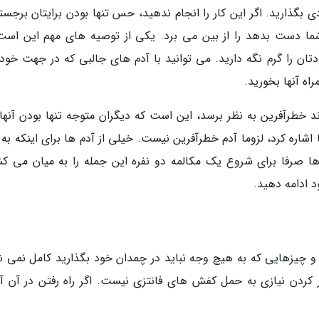
بگذارید. اگر این کار را انجام ندهید، حس تنها بودن برایتان برجسته
ما دست بدهد را از بین می برد. یکی از توصیه های مهم این است
ودتان را گرم نگه دارید. می توانید با آدم های جالبی که در جهت خود
ه آنها بخورید.
ند خطرآفرین به نظر برسد، این است که دیگران متوجه تنها بودن آنها
 اشاره کرد، لزوما آدم خطرآفرین نیست. خیلی از آدم ها برای اینکه به
ا صرفا برای شروع یک مکالمه دو نفره این جمله را به میان می کش
د ادامه دهید.
و چیزهایی که به هیچ وجه نباید در چمدان خود بگذارید کامل نمی ش
ر کردن نیازی به حمل کفش های فانتزی نیست. اگر راه رفتن در آن آ