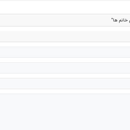
 خانم ها"