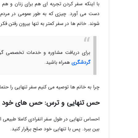
با اینکه سفر کردن تجربه ای هم برای زنان و هم 
دست می آورد. چیزی که به طور عمومی در مردم م
شوند. خانم ها در سفر کمتر به تنها بیرون رفتن فکر
برای دریافت مشاوره و خدمات تخصصی گرد
گردشگری
همراه باشید.
چرا به خانم ها توصیه می کنیم سفر تنهایی را حتما
حس تنهایی و ترس: حس های خود را
احساس تنهایی در طول سفر انفرادی کاملا طبیعی ا
بین ببرد. پس با تنهایی خود صلح برقرار کنید.