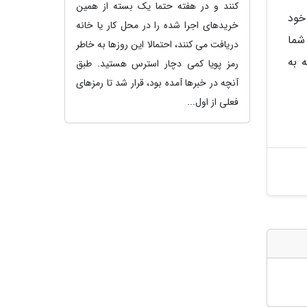
کنند و در هفته حتما یک بسته از همین
خود
خریدهای اجرا شده را در محل کار یا خانه
شما
دریافت می کنند، احتمالا این روزها به خاطر
 به
رمز پویا کمی دچار استرس هستید. طبق
آنچه در خبرها آمده بود، قرار شد تا رمزهای
فعلی از اول...