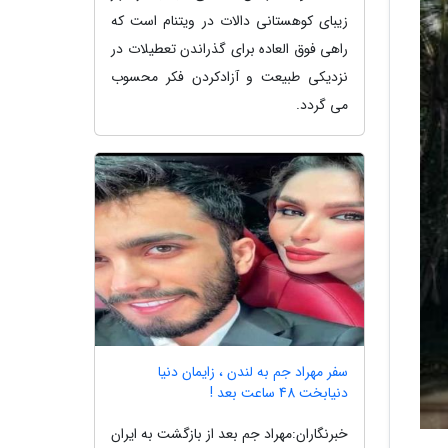
زیبای کوهستانی دالات در ویتنام است که
راهی فوق العاده برای گذراندن تعطیلات در
نزدیکی طبیعت و آزادکردن فکر محسوب
می گردد.
سفر مهراد جم به لندن ، زایمان دنیا
دنیابخت 48 ساعت بعد !
خبرنگاران:مهراد جم بعد از بازگشت به ایران