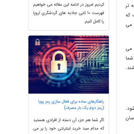
کردیم امروز در ادامه این مقاله می خواهیم
 تر
فهرست 10 تایی جاذبه های گردشگری اروپا
 که
را کامل کنیم.
 می
 می
 شما
ند.
راهکارهای ساده برای فعال سازی رمز پویا
(رمز دوم یک بار مصرف)
ود.
سان
اگر شما هم جزء آن دسته از افرادی هستید
که مدام سبد خرید اینترنتی خود را پر می