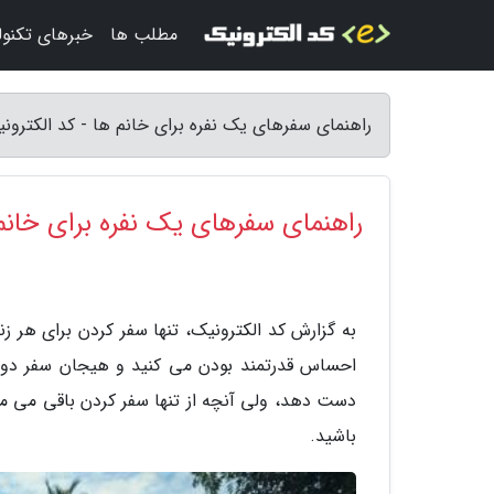
مطلب ها
خبرهای تکنول
راهنمای سفرهای یک نفره برای خانم ها - کد الکترون
راهنمای سفرهای یک نفره برای خانم
به گزارش کد الکترونیک، تنها سفر کردن برای هر 
احساس قدرتمند بودن می کنید و هیجان سفر دو 
دست دهد، ولی آنچه از تنها سفر کردن باقی می ماند
باشید.