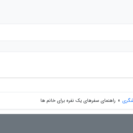
شگری
»
راهنمای سفرهای یک نفره برای خانم ها