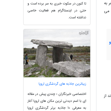
 به
تا کنون در سکوت خبری به سر برده است و
حتی در اینستاگرام هم فعالیت خاصی
 می
نداشته است.
زیباترین جاذبه های گردشگری اروپا
اختصاصی خبرنگاران ؛ چندی پیش در مقاله
 از
ای با اسم دیدنی ترین مکان های اروپا آغاز
به معرفی 10 جاذبه برتر گردشگری اروپا