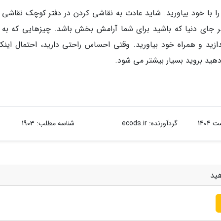
ا با خود بیاورید. شاید عادت به نقاشی کردن در دفتر کوچک نقاشی 
 جای دنیا که باشید برای شما آرامش بخش باشد. چیزهایی که به 
 و همراه خود بیاورید. وقتی احساس راحتی دارید، احتمال اینکه
هید بروید بسیار بیشتر می شود.
گردآورنده:
ecods.ir
شناسه مطلب: 1903
هید