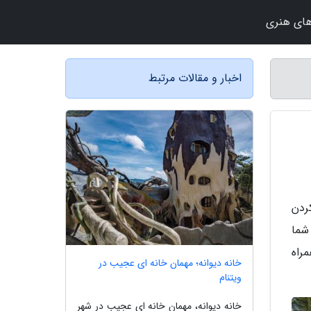
ای هنری
اخبار و مقالات مرتبط
ردن
شما
مراه
خانه دیوانه؛ مهمان خانه ای عجیب در
ویتنام
خانه دیوانه، مهمان خانه ای عجیب در شهر