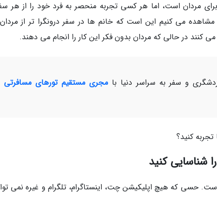
برای مردان است، اما هر کسی تجربه منحصر به فرد خود را از هر سفر
شاهده می کنیم این است که خانم ها در سفر درونگرا تر از مردان
 می کنند در حالی که مردان بدون فکر این کار را انجام می دهند.
شگری و سفر به سراسر دنیا با
مجری مستقیم تورهای مسافرتی و
 تجربه کنید؟
 شناسایی کنید
ست. حسی که هیچ اپلیکیشن چت، اینستاگرام، تلگرام و غیره نمی تواند