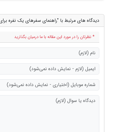
دیدگاه های مرتبط با "راهنمای سفرهای یک نفره برای
* نظرتان را در مورد این مقاله با ما درمیان بگذارید