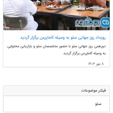
رویداد روز جهانی سئو به وسیله کاماپرس برگزار گردید
دورهمی روز جهانی سئو با حضور متخصصان سئو و بازاریابی محتوایی
به وسیله کاماپرس برگزار گردید.
8 مهر 1403
فیلتر موضوعات
سئو