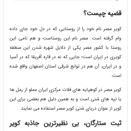
قضیه چیست؟
کویر مصر نام خود را از روستایی که در دل خود جای داده
وام گرفته است. مصر نام این روستاست و هم نامی این
روستا با کشور مصر یکی از دلایل شهره شدن این منطقه
کویری در ایران است؛ جایی که نه در قاره آفریقا که در آسیا
و در ایران، آن هم در توابع شرقی استان اصفهان واقع شده
است.
کویر مصر در کوهپایه های فلات مرکزی ایران مملو از رمل ها
یا تپه های شنی است و به همین دلیل هم بعضی برای این
کویر از عنوان دریای شنی کویر مصر استفاده می نمایند.
ثبت ستارگان، بی نظیرترین جاذبه کویر