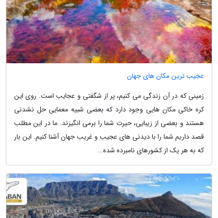
عجیب ترین مکان های جهان
زمینی که در آن زندگی می کنیم، پر از شگفتی و عجایب است. روی این
کره خاکی مکان هایی وجود دارد که بعضی شبیه معمایی حل نشدنی
هستند و بعضی از زیبایی، حیرت شما را برمی انگیزند. ما در این مطلب
قصد داریم شما را با دیدنی های عجیب و غریب جهان آشنا کنیم. این بار
که به هر یک از کشورهای نامبرده شده...