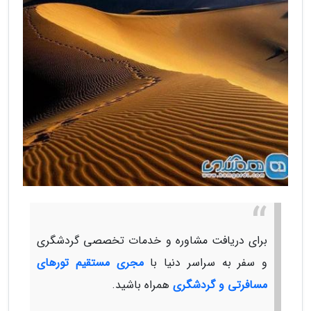
برای دریافت مشاوره و خدمات تخصصی گردشگری
و سفر به سراسر دنیا با
مجری مستقیم تورهای
مسافرتی و گردشگری
همراه باشید.