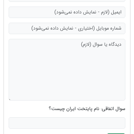
سوال اتفاقی: نام پایتخت ایران چیست؟