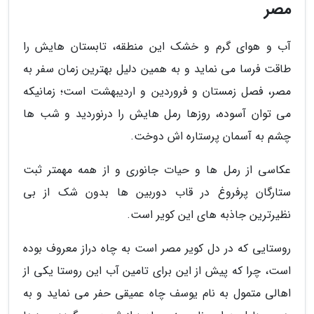
مصر
آب و هوای گرم و خشک این منطقه، تابستان هایش را
طاقت فرسا می نماید و به همین دلیل بهترین زمان سفر به
مصر، فصل زمستان و فروردین و اردیبهشت است؛ زمانیکه
می توان آسوده، روزها رمل هایش را درنوردید و شب ها
چشم به آسمان پرستاره اش دوخت.
عکاسی از رمل ها و حیات جانوری و از همه مهمتر ثبت
ستارگان پرفروغ در قاب دوربین ها بدون شک از بی
نظیرترین جاذبه های این کویر است.
روستایی که در دل کویر مصر است به چاه دراز معروف بوده
است، چرا که پیش از این برای تامین آب این روستا یکی از
اهالی متمول به نام یوسف چاه عمیقی حفر می نماید و به