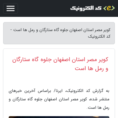
کویر مصر استان اصفهان جلوه گاه ستارگان و رمل ها است -
کد الکترونیک
کویر مصر استان اصفهان جلوه گاه ستارگان
و رمل ها است
به گزارش کد الکترونیک، ایرنا/ براساس آخرین خبرهای
منتشر شده، کویر مصر استان اصفهان جلوه گاه ستارگان و
رمل ها است.