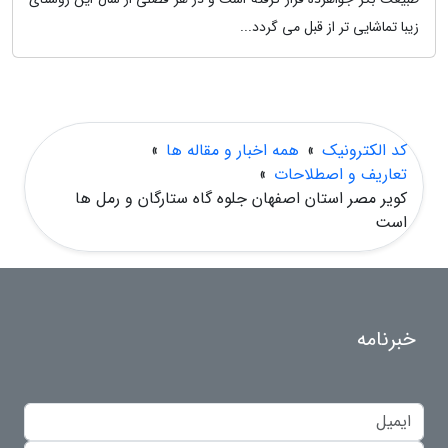
زیبا تماشایی تر از قبل می گردد...
کد الکترونیک
»
همه اخبار و مقاله ها
»
تعاریف و اصطلاحات
»
کویر مصر استان اصفهان جلوه گاه ستارگان و رمل ها
است
خبرنامه