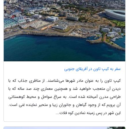
سفر به کیپ تاون در آفریقای جنوبی
کیپ تاون را به عنوان مادر شهرها می‌شناسند. از مناظری جذاب که با
دیدن آن متعجب خواهید شد و همچنین معماری چند صد ساله که با
طراحی مدرن آمیخته شده است. به سراغ سواحل و محیط کوهستانی
آن برویم که از وجود گیاهان و جانوران زیبا و متحیر نماینده غنی است.
این شهر در پس زمینه نمادین کوه فلات...