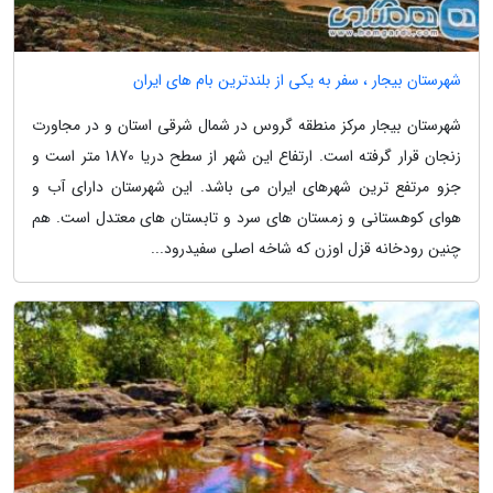
شهرستان بیجار ، سفر به یکی از بلندترین بام های ایران
شهرستان بیجار مرکز منطقه گروس در شمال شرقی استان و در مجاورت
زنجان قرار گرفته است. ارتفاع این شهر از سطح دریا 1870 متر است و
جزو مرتفع ترین شهرهای ایران می باشد. این شهرستان دارای آب و
هوای کوهستانی و زمستان های سرد و تابستان های معتدل است. هم
چنین رودخانه قزل اوزن که شاخه اصلی سفیدرود...