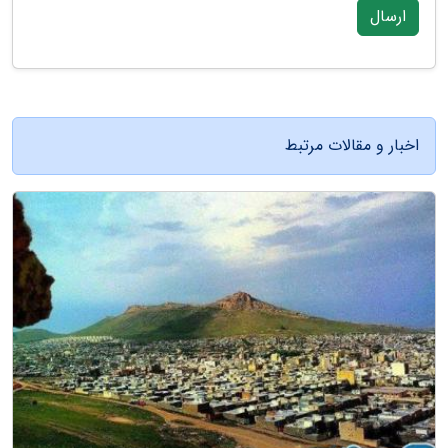
ارسال
اخبار و مقالات مرتبط