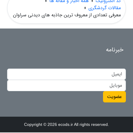
کد الکترونیک
»
همه اخبار و مقاله ها
»
مقالات گردشگری
»
معرفی تعدادی از معروف ترین جاذبه های دیدنی سراوان
خبرنامه
عضویت
Copyright © 2026 ecods.ir All rights reserved.