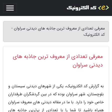
معرفی تعدادی از معروف ترین جاذبه های دیدنی سراوان -
کد الکترونیک
معرفی تعدادی از معروف ترین جاذبه های
دیدنی سراوان
به گزارش کد الکترونیک، یکی از شهرهای دیدنی سیستان و
بلوچستان، شهر سراوان بوده که در بین گردشگران طرفداران
خاص خود را دارد. با ما در مقاله دیدنی های معروف سراوان
همراه باشید تا شما را با تعدادی از برترین جاذبه های