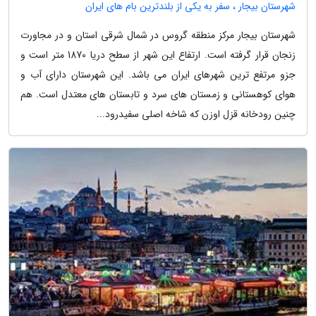
شهرستان بیجار ، سفر به یکی از بلندترین بام های ایران
شهرستان بیجار مرکز منطقه گروس در شمال شرقی استان و در مجاورت
زنجان قرار گرفته است. ارتفاع این شهر از سطح دریا 1870 متر است و
جزو مرتفع ترین شهرهای ایران می باشد. این شهرستان دارای آب و
هوای کوهستانی و زمستان های سرد و تابستان های معتدل است. هم
چنین رودخانه قزل اوزن که شاخه اصلی سفیدرود...