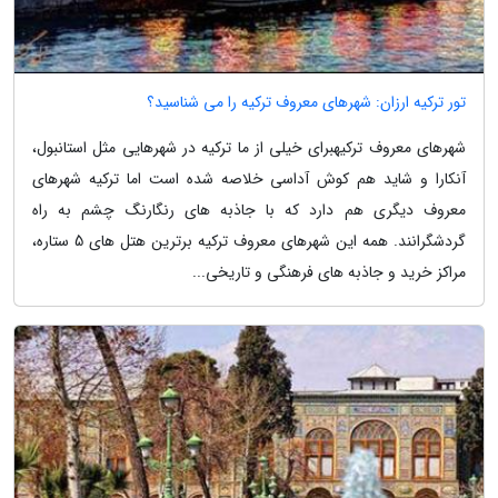
تور ترکیه ارزان: شهرهای معروف ترکیه را می شناسید؟
شهرهای معروف ترکیهبرای خیلی از ما ترکیه در شهرهایی مثل استانبول،
آنکارا و شاید هم کوش آداسی خلاصه شده است اما ترکیه شهرهای
معروف دیگری هم دارد که با جاذبه های رنگارنگ چشم به راه
گردشگرانند. همه این شهرهای معروف ترکیه برترین هتل های 5 ستاره،
مراکز خرید و جاذبه های فرهنگی و تاریخی...