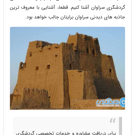
گردشگری سراوان آشنا کنیم. قطعا، آشنایی با معروف ترین
جاذبه های دیدنی سراوان برایتان جالب خواهد بود.
برای دریافت مشاوره و خدمات تخصصی گردشگری