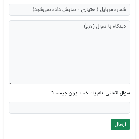
سوال اتفاقی: نام پایتخت ایران چیست؟
ارسال