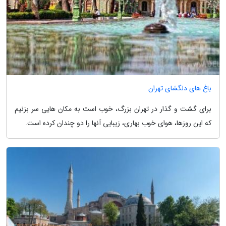
باغ های دلگشای تهران
برای گشت و گذار در تهران بزرگ، خوب است به مکان هایی سر بزنیم
که این روزها، هوای خوب بهاری، زیبایی آنها را دو چندان کرده است.