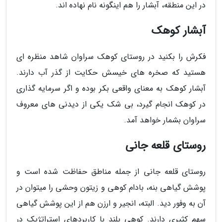
در این منطقه، آبشار را هم اینگونه نام نهاده اند.
آبشار کوهک
فکرش را بکنید در روستای کوهک سراوان شاهد منظره ای
هستید که صخره های خیسش حکایت از گذر آب دارند.
آبشار کوهک به معنای واقعی بکر بوده و اگر سرمایه گذاری
در کوهک انجام گیرد، بی شک یکی از دیدنی های معروف
سراوان بشمار خواهد آمد.
روستای قلعه جانی
روستای قلعه جانی از جمله مناطق حفاظت شده است و
پوشش گیاهی بنه، بادام کوهی و زیتون وحشی را میتوان در
آن به وفور دید. البته، انجیر و ارزن هم از این پوشش گیاهی
سهم کثیری دارند. کوهی بلند با کاربردهای استراتژیک در