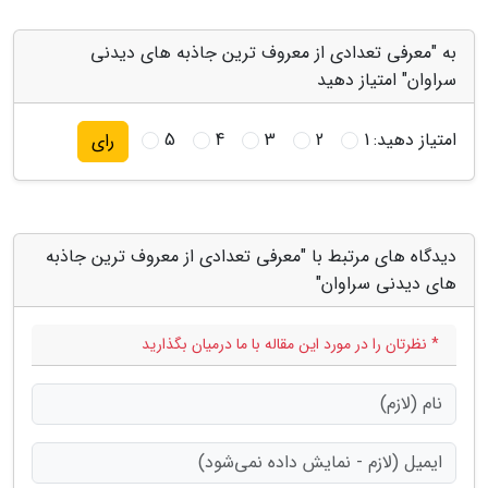
به "معرفی تعدادی از معروف ترین جاذبه های دیدنی
سراوان" امتیاز دهید
امتیاز دهید:
1
2
3
4
5
رای
دیدگاه های مرتبط با "معرفی تعدادی از معروف ترین جاذبه
های دیدنی سراوان"
* نظرتان را در مورد این مقاله با ما درمیان بگذارید