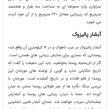
سراوان، وارد محوطه ای به مساحت سه هزار و هشتصد
مترمربع که زیربنایی معادل 260 مترمربع را از آن خود کرده،
می شوید.
آبشار پالیزوک
آبشار پالیزوک در غرب ناهوک و در 12 کیلومتری آن واقع شد؛
روستایی که بستری برای نمایش زیبایی های هستی است.
اگر از تاریخچه روستا بخواهید، باید این حقیقت را گفت که
تاریخ حکایتی ندارد و گویی از نوشته های مورخان این
روستا از قلم افتاده و در تاریخ گمشده است. مورخان با
بررسی سنگ نگاره ها از عمر طولانی روستا سخن به میان
آورده اند. حتما با دیدن زیبایی های روستا و آبشارش
چشمانتان سیراب خواهند شد. صدای آبشار طنین دلنشینی