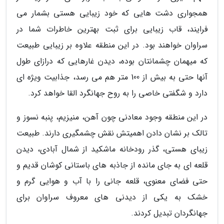
همجواری دشت هایی که خود زیبایی هستی بشمار می
فرایند، قاب زیبایی برای ثبت بهترین خاطرات شما در
سراوان خواهند بود. در این منطقه علاوه بر زیبایی طبیعت
که میهمان چشمانتان بوده، دیدن غارهایی که درازای طول
آنها حتی به بیش از 100 متر هم می رسد، جذابیت ویژه ای
دارد و شگفتی خاصی را به روح جهانگرد القا خواهد کرد.
در این منطقه وجود معادنی چون آهن، منیزیم، پنبه نسوز و
تالک بر نشان دادن اهمیتش نقش چشمگیری دارند. طبیعت
زیبای هستی، گذر رودخانه ماشکید از شمال آبادی، دیدن
قلعه ای به جای مانده از جاذبه های باستانی کوشان قدیم و
حتی فضای معنوی، قلعه جانی را با آب و هوایی گرم و
خشک به یکی از دیدنی های معروف سراوان برای
جهانگردان تبدیل کردند.