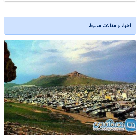
اخبار و مقالات مرتبط