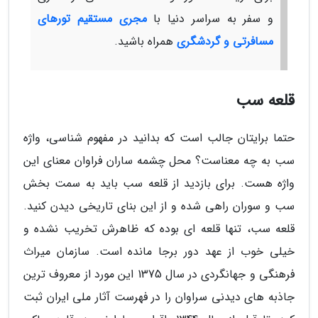
و سفر به سراسر دنیا با
مجری مستقیم تورهای
مسافرتی و گردشگری
همراه باشید.
قلعه سب
حتما برایتان جالب است که بدانید در مفهوم شناسی، واژه
سب به چه معناست؟ محل چشمه ساران فراوان معنای این
واژه هست. برای بازدید از قلعه سب باید به سمت بخش
سب و سوران راهی شده و از این بنای تاریخی دیدن کنید.
قلعه سب، تنها قلعه ای بوده که ظاهرش تخریب نشده و
خیلی خوب از عهد دور برجا مانده است. سازمان میراث
فرهنگی و جهانگردی در سال 1375 این مورد از معروف ترین
جاذبه های دیدنی سراوان را در فهرست آثار ملی ایران ثبت