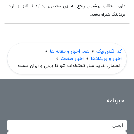
دارید مطالب بیشتری راجع به این محصول بدانید تا انتها با آراد
برندینگ همراه باشید.
کد الکترونیک
»
همه اخبار و مقاله ها
»
اخبار و رویدادها
»
اخبار صنعت
»
راهنمای خرید مبل تختخواب شو کاربردی و ارزان قیمت
خبرنامه