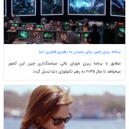
برنامه ریزی چین برای رسیدن به رهبری فناوری دنیا
مطابق با برنامه ریزی شورای عالی سیاستگذاری چین این کشور
میخواهد تا سال 2035 به رهبر تکنولوژی دنیا تبدیل گردد.