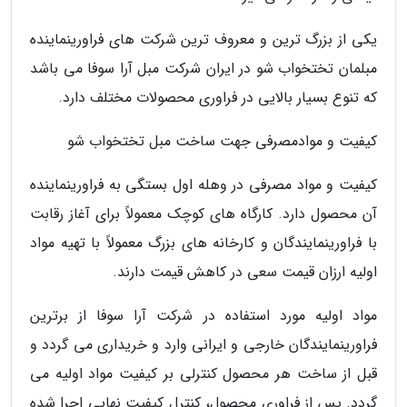
یکی از بزرگ ترین و معروف ترین شرکت های فراورینماینده
مبلمان تختخواب شو در ایران شرکت مبل آرا سوفا می باشد
که تنوع بسیار بالایی در فراوری محصولات مختلف دارد.
کیفیت و موادمصرفی جهت ساخت مبل تختخواب شو
کیفیت و مواد مصرفی در وهله اول بستگی به فراورینماینده
آن محصول دارد. کارگاه های کوچک معمولاً برای آغاز رقابت
با فراورینمایندگان و کارخانه های بزرگ معمولاً با تهیه مواد
اولیه ارزان قیمت سعی در کاهش قیمت دارند.
مواد اولیه مورد استفاده در شرکت آرا سوفا از برترین
فراورینمایندگان خارجی و ایرانی وارد و خریداری می گردد و
قبل از ساخت هر محصول کنترلی بر کیفیت مواد اولیه می
گردد. پس از فراوری محصول، کنترل کیفیت نهایی اجرا شده