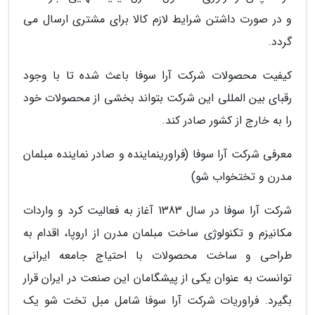
و در صورت داشتن شرایط لازم کالا برای مشتری ارسال می
گردد.
کیفیت محصولات شرکت آرا سوفا باعث شده تا با وجود
رقبای بین المللی این شرکت بتواند بخشی از محصولات خود
را به خارج از کشور صادر کند.
معرفی شرکت آرا سوفا (فراورینماینده و صادر نماینده مبلمان
مدرن و تختخواب شو)
شرکت آرا سوفا در سال 1383 آغاز به فعالیت کرد و واردات
مکانیزم و تکنولوژی ساخت مبلمان مدرن از اروپا، اقدام به
طراحی و ساخت محصولات با احتیاج جامعه ایرانی
توانست به عنوان یکی از پیشگامان این صنعت در ایران قرار
بگیرد. فراوریات شرکت آرا سوفا شامل مبل تخت شو یک