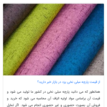
از قیمت پارچه مبلی نخی یزد در بازار خبر دارید؟
همانطور که می دانید پارچه مبلی نخی در کشور ما تولید می شود و
قیمت آن براساس مواد اولیه الیاف آن محاسبه می شود که خرید و
فروش آن بصورت حضوری و غیر حضوری انجام می شود. اگر تمایل