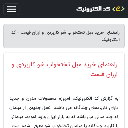
راهنمای خرید مبل تختخواب شو کاربردی و ارزان قیمت - کد
الکترونیک
راهنمای خرید مبل تختخواب شو کاربردی و
ارزان قیمت
به گزارش کد الکترونیک، امروزه محصولات مدرن و جدید
دارای کاربردهای چندگانه می باشند. نسل جدیدی از مبلمان
که چند سالی می باشد که به بازار ایران ورود نموده، مبلمانی
با کاربرد چندگانه یا مبلمان تختخواب شو معرفی شده است.