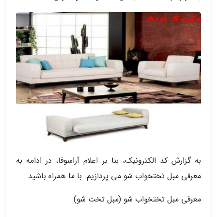
به گزارش کد الکترونیک، بنا بر اعلام آراسوفا، در ادامه به
معرفی مبل تختخواب شو می پردازیم. با ما همراه باشید.
معرفی مبل تختخواب شو (مبل تخت شو)