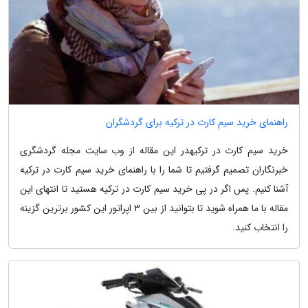
راهنمای خرید سیم کارت در ترکیه برای گردشگران
خرید سیم کارت در ترکیهدر این مقاله از وب سایت مجله گردشگری
خبرنگاران تصمیم گرفتیم تا شما را با راهنمای خرید سیم کارت در ترکیه
آشنا کنیم. پس اگر در پی خرید سیم کارت در ترکیه هستید تا انتهای این
مقاله با ما همراه شوید تا بتوانید از بین 3 اپراتور این کشور برترین گزینه
را انتخاب کنید.