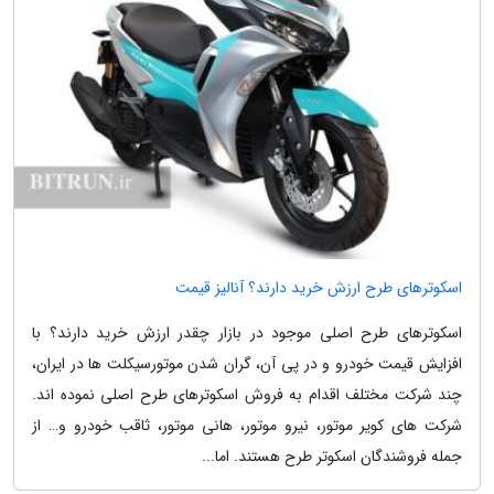
اسکوترهای طرح ارزش خرید دارند؟ آنالیز قیمت
اسکوترهای طرح اصلی موجود در بازار چقدر ارزش خرید دارند؟ با
افزایش قیمت خودرو و در پی آن، گران شدن موتورسیکلت ها در ایران،
چند شرکت مختلف اقدام به فروش اسکوترهای طرح اصلی نموده اند.
شرکت های کویر موتور، نیرو موتور، هانی موتور، ثاقب خودرو و… از
جمله فروشندگان اسکوتر طرح هستند. اما...