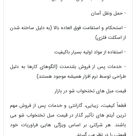
- حمل ونقل آسان
- استحکام و استقامت فوق العاده بالا (به دلیل ساخته شدن
از اسکلت فلزی)
- استفاده از مواد اولیه بسیار باکیفیت
- خدمات پس از فروش بلندمدت (الگوهای کارها به دلیل
طراحی توسط نرم افزار همیشه موجود هستند)
قیمت مبل های تختخواب شو در بازار
قطعاً کیفیت، زیبایی، گارانتی و خدمات پس از فروش مهم
ترین آیتم های تأثیر گذار در قیمت مبل تختخواب شو می
باشند. هر شرکتی بر اساس ویژگی هایی فراوریات خود
قیمتی را در نظر می گیرند.