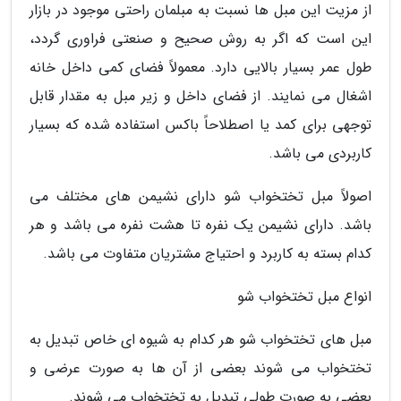
از مزیت این مبل ها نسبت به مبلمان راحتی موجود در بازار
این است که اگر به روش صحیح و صنعتی فراوری گردد،
طول عمر بسیار بالایی دارد. معمولاً فضای کمی داخل خانه
اشغال می نمایند. از فضای داخل و زیر مبل به مقدار قابل
توجهی برای کمد یا اصطلاحاً باکس استفاده شده که بسیار
کاربردی می باشد.
اصولاً مبل تختخواب شو دارای نشیمن های مختلف می
باشد. دارای نشیمن یک نفره تا هشت نفره می باشد و هر
کدام بسته به کاربرد و احتیاج مشتریان متفاوت می باشد.
انواع مبل تختخواب شو
مبل های تختخواب شو هر کدام به شیوه ای خاص تبدیل به
تختخواب می شوند بعضی از آن ها به صورت عرضی و
بعضی به صورت طولی تبدیل به تختخواب می شوند.