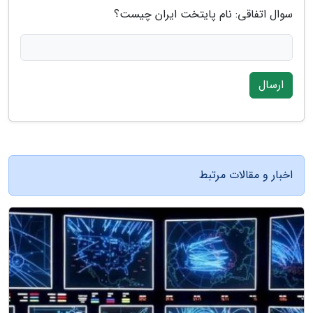
سوال اتفاقی: نام پایتخت ایران چیست؟
ارسال
اخبار و مقالات مرتبط