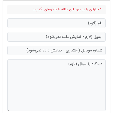
* نظرتان را در مورد این مقاله با ما درمیان بگذارید