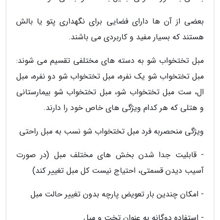
بعضی از آن ها دارای فضایی برای نگهداری پتو یا بالش
هستند که بسیار مفید و کاربردی می باشند.
مبل تختخواب شو به دسته های مختلفی تقسیم می شوند:
مبل تختخواب شو یک نفره، مبل تختخواب شو دو نفره، مبل
ال، ست مبل تختخواب شو، مبل تختخواب شو بیمارستانی
و هتلی که هر کدام ویژگی های خاص خود را دارند.
ویژگی منحصربه فرد مبل تختخواب شو نسب به مبل راحتی
- قابلیت جدا شدن بخش های مختلف مبل (در صورت
آسیب دیدن قسمتی، احتیاج نیست کل مبل تغییر کند)
- امکان چندین بار تعویض پارچه بدون تغییر حالت مبل
- استفاده دوگانه به عنوان تخت و مبل