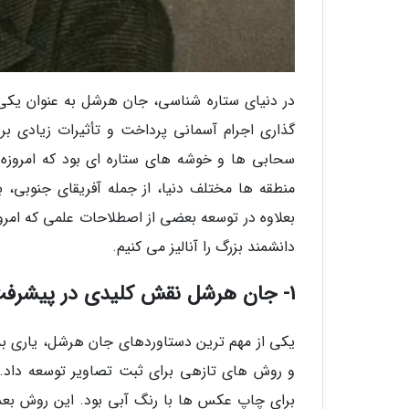
در دنیای ستاره شناسی، جان هرشل به عنوان یکی ا
گذاری اجرام آسمانی پرداخت و تأثیرات زیادی 
سحابی ها و خوشه های ستاره ای بود که امروزه هن
منطقه ها مختلف دنیا، از جمله آفریقای جنوبی، ب
دانشمند بزرگ را آنالیز می کنیم.
1- جان هرشل نقش کلیدی در پیشرفت عکاسی داشت
یکی از مهم ترین دستاوردهای جان هرشل، یاری به 
برای چاپ عکس ها با رنگ آبی بود. این روش بعد