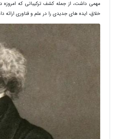
مهمی داشت، از جمله کشف ترکیباتی که امروزه در
خلاق، ایده های جدیدی را در علم و فناوری ارائه داد