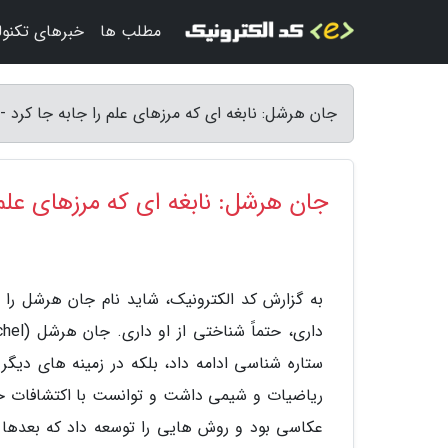
مطلب ها
خبرهای تکنول
جان هرشل: نابغه ای که مرزهای علم را جابه جا کرد -
جان هرشل: نابغه ای که مرزهای علم 
به گزارش کد الکترونیک، شاید نام جان هرشل را 
ستاره شناسی ادامه داد، بلکه در زمینه های دی
ریاضیات و شیمی داشت و توانست با اکتشافات خود،
عکاسی بود و روش هایی را توسعه داد که بعدها 