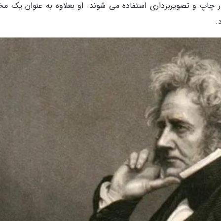
 چاپ و تصویربرداری استفاده می شوند. او بعلاوه به عنوان یک مخ
.