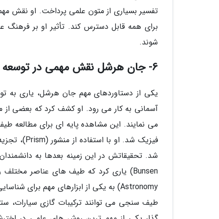
تفسیر بسیاری از متون علمی پرداخت. او نقش مهم
برای همه قابل دسترس کند. تأثیر او بر فرهنگ 
شوند.
6- جان هرشل نقش مهمی در توسعه طیف سنجی ایفا کرد
آسمانی به کار می رود. او کشف کرد که بعضی از م
فیزیک شد. او
Astronomy) به یکی از ابزارهای مهم برای ش
طیف سنجی می توانند ترکیبات گازی سیارات، ستارگ
گذار یکی از مهم ترین روش های علمی در اخترشن