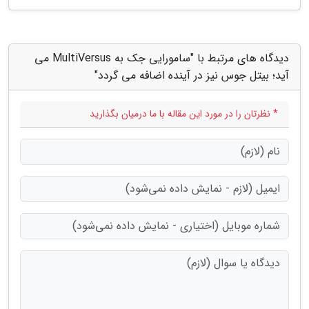
دیدگاه های مرتبط با "سامورایی جک به MultiVersus می
آید؛ بیتل جوس نیز در آینده اضافه می گردد"
* نظرتان را در مورد این مقاله با ما درمیان بگذارید