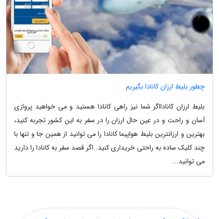
چطور بلیط ارزان کانادا بگیریم
بلیط ارزان کانادااگر شما نیز راهی کانادا هستید و می خواهید پروازی
آسان و راحت و در عین حال ارزان را در سفر به این کشور تجربه کنید،
بهترین و ارزانترین بلیط هواپیما کانادا را می توانید از همین جا و تنها با
چند کلیک ساده به راحتی خریداری کنید. اگر قصد سفر به کانادا را دارید
می توانید...