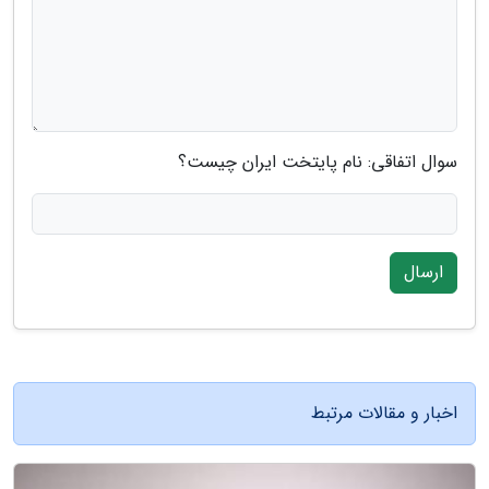
سوال اتفاقی: نام پایتخت ایران چیست؟
ارسال
اخبار و مقالات مرتبط