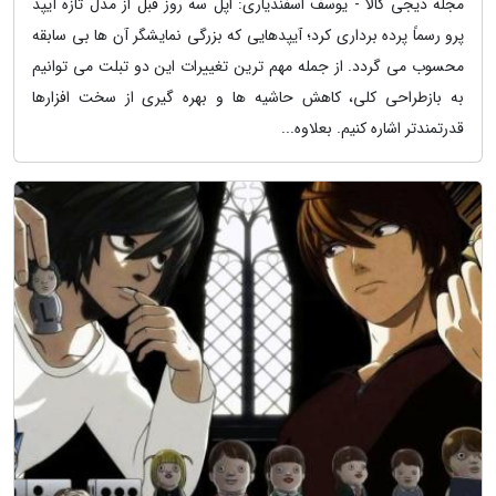
مجله دیجی کالا - یوسف اسفندیاری: اپل سه روز قبل از مدل تازه آیپد
پرو رسماً پرده برداری کرد؛ آیپدهایی که بزرگی نمایشگر آن ها بی سابقه
محسوب می گردد. از جمله مهم ترین تغییرات این دو تبلت می توانیم
به بازطراحی کلی، کاهش حاشیه ها و بهره گیری از سخت افزارها
قدرتمندتر اشاره کنیم. بعلاوه...