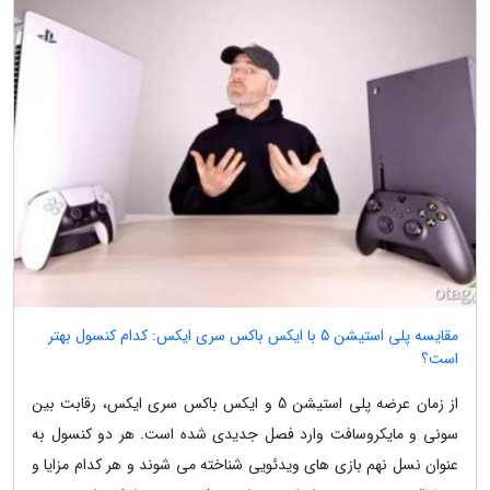
مقایسه پلی استیشن 5 با ایکس باکس سری ایکس: کدام کنسول بهتر
است؟
از زمان عرضه پلی استیشن 5 و ایکس باکس سری ایکس، رقابت بین
سونی و مایکروسافت وارد فصل جدیدی شده است. هر دو کنسول به
عنوان نسل نهم بازی های ویدئویی شناخته می شوند و هر کدام مزایا و