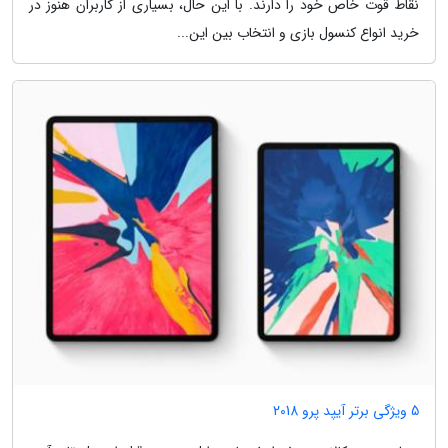
نقاط قوت خاص خود را دارند. با این حال، بسیاری از کاربران هنوز در
خرید انواع کنسول بازی و انتخاب بین این...
5 ویژگی برتر آیپد پرو 2018