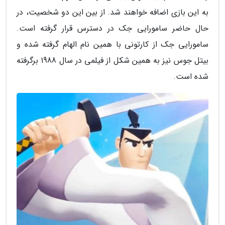
به این بازی اضافه خواهند شد. از بین این دو شخصیت، در
حال حاضر سامورایی جک در دسترس قرار گرفته است.
سامورایی جک از کارتونی با همین نام الهام گرفته شده و
بیتل جوس نیز به همین شکل از فیلمی در سال 1988 برگرفته
شده است.